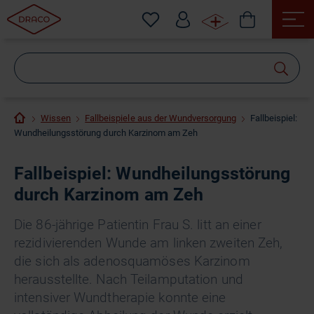
Wonach
suchen
Sie?
Wissen
Fallbeispiele aus der Wundversorgung
Fallbeispiel:
Wundheilungsstörung durch Karzinom am Zeh
Fallbeispiel: Wundheilungsstörung
durch Karzinom am Zeh
Die 86-jährige Patientin Frau S. litt an einer
rezidivierenden Wunde am linken zweiten Zeh,
die sich als adenosquamöses Karzinom
herausstellte. Nach Teilamputation und
intensiver Wundtherapie konnte eine