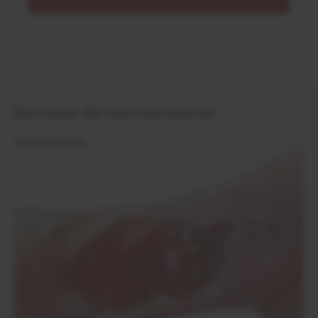
Das könnte Sie auch interessieren: