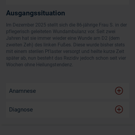
Ausgangssituation
Im Dezember 2025 stellt sich die 86-jährige Frau S. in der
pflegerisch geleiteten Wundambulanz vor. Seit zwei
Jahren hat sie immer wieder eine Wunde am D2 (dem
zweiten Zeh) des linken Fußes. Diese wurde bisher stets
mit einem sterilen Pflaster versorgt und heilte kurze Zeit
später ab, nun besteht das Rezidiv jedoch schon seit vier
Wochen ohne Heilungstendenz.
Anamnese
Diagnose