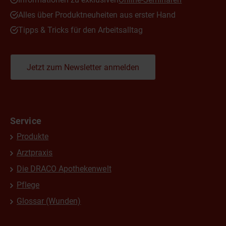
Alles über Produktneuheiten aus erster Hand
Tipps & Tricks für den Arbeitsalltag
Jetzt zum Newsletter anmelden
Service
Produkte
Arztpraxis
Die DRACO Apothekenwelt
Pflege
Glossar (Wunden)