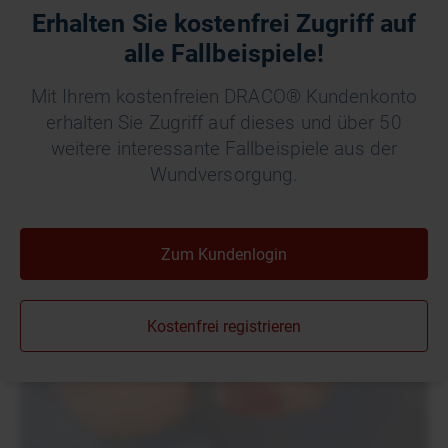
Erhalten Sie kostenfrei Zugriff auf
alle Fallbeispiele!
Der Wundverlauf auf einen Blick
Mit Ihrem kostenfreien DRACO® Kundenkonto
erhalten Sie Zugriff auf dieses und über 50
weitere interessante Fallbeispiele aus der
Wundversorgung.
Zum Kundenlogin
Kostenfrei registrieren