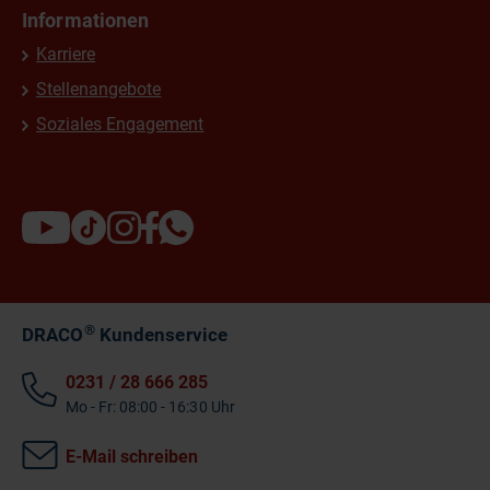
Informationen
Karriere
Stellenangebote
Soziales Engagement
®
DRACO
Kundenservice
0231 / 28 666 285
Mo - Fr: 08:00 - 16:30 Uhr
E-Mail schreiben