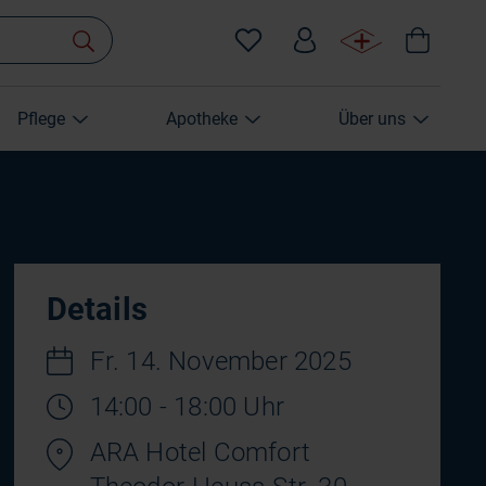
Pflege
Apotheke
Über uns
Details
Fr. 14. November 2025
14:00 - 18:00 Uhr
ARA Hotel Comfort