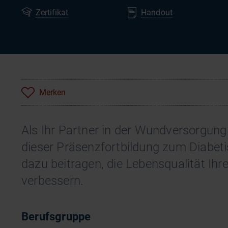
Zertifikat
Handout
Merken
Als Ihr Partner in der Wundversorgung 
dieser Präsenzfortbildung zum Diabet
dazu beitragen, die Lebensqualität Ihr
verbessern.
Berufsgruppe