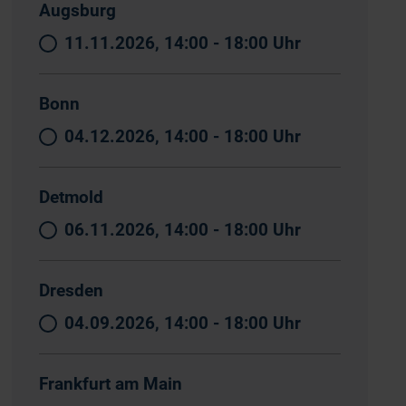
Augsburg
11.11.2026, 14:00 - 18:00 Uhr
Bonn
04.12.2026, 14:00 - 18:00 Uhr
Detmold
06.11.2026, 14:00 - 18:00 Uhr
Dresden
04.09.2026, 14:00 - 18:00 Uhr
Frankfurt am Main