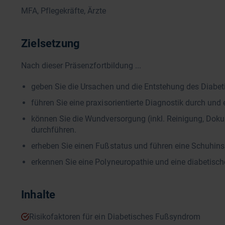
MFA, Pflegekräfte, Ärzte
Zielsetzung
Nach dieser Präsenzfortbildung ...
geben Sie die Ursachen und die Entstehung des Diabe
führen Sie eine praxisorientierte Diagnostik durch un
können Sie die Wundversorgung (inkl. Reinigung, Dok
durchführen.
erheben Sie einen Fußstatus und führen eine Schuhins
erkennen Sie eine Polyneuropathie und eine diabetisch
Inhalte
Risikofaktoren für ein Diabetisches Fußsyndrom