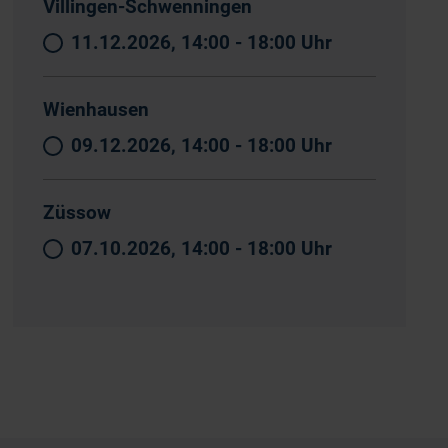
Villingen-Schwenningen
11.12.2026, 14:00 - 18:00 Uhr
Wienhausen
09.12.2026, 14:00 - 18:00 Uhr
Züssow
07.10.2026, 14:00 - 18:00 Uhr