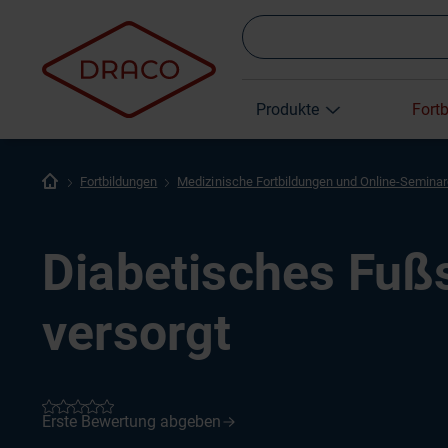
Produkte
Fort
Fortbildungen
Medizinische Fortbildungen und Online-Semina
Diabetisches Fuß
versorgt