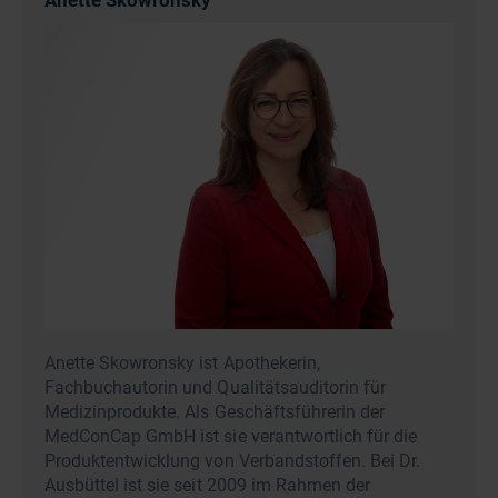
Anette Skowronsky
Anette Skowronsky ist Apothekerin,
Fachbuchautorin und Qualitätsauditorin für
Medizinprodukte. Als Geschäftsführerin der
MedConCap GmbH ist sie verantwortlich für die
Produktentwicklung von Verbandstoffen. Bei Dr.
Ausbüttel ist sie seit 2009 im Rahmen der