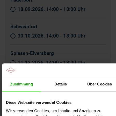
18.09.2026, 14:00 - 18:00 Uhr
Schweinfurt
30.10.2026, 14:00 - 18:00 Uhr
Spiesen-Elversberg
11.12.2026, 14:00 - 18:00 Uhr
Ulm-Seligweiler
Zustimmung
Details
Über Cookies
20.11.2026, 14:00 - 18:00 Uhr
Diese Webseite verwendet Cookies
Wir verwenden Cookies, um Inhalte und Anzeigen zu