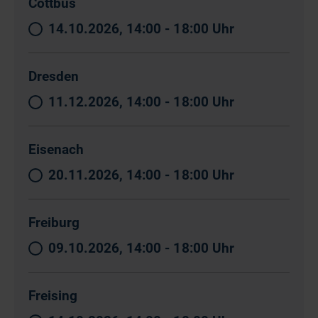
Cottbus
14.10.2026, 14:00 - 18:00 Uhr
Dresden
11.12.2026, 14:00 - 18:00 Uhr
Eisenach
20.11.2026, 14:00 - 18:00 Uhr
Freiburg
09.10.2026, 14:00 - 18:00 Uhr
Freising