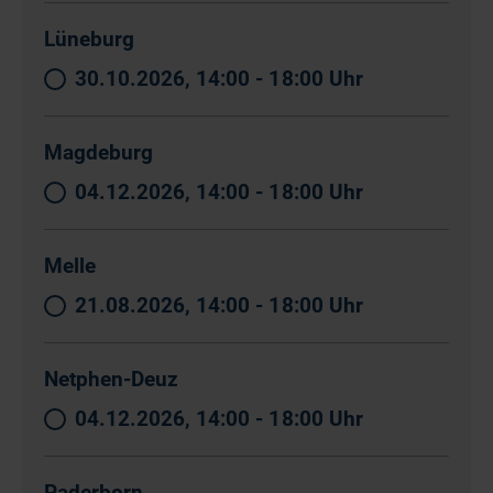
Lüneburg
30.10.2026, 14:00 - 18:00 Uhr
Magdeburg
04.12.2026, 14:00 - 18:00 Uhr
Melle
21.08.2026, 14:00 - 18:00 Uhr
Netphen-Deuz
04.12.2026, 14:00 - 18:00 Uhr
Paderborn