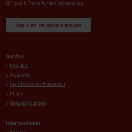
Tipps & Tricks für den Arbeitsalltag
Jetzt zum Newsletter anmelden
Service
Produkte
Arztpraxis
Die DRACO Apothekenwelt
Pflege
Glossar (Wunden)
Informationen