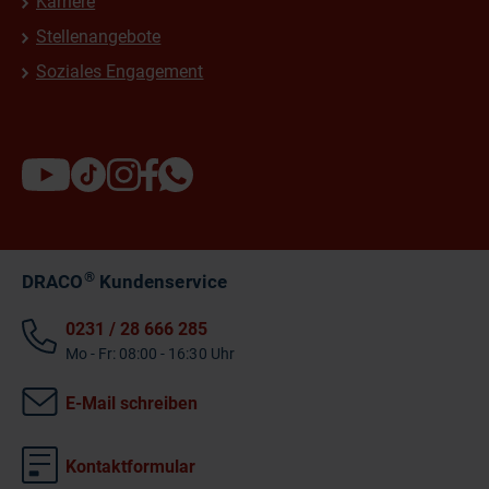
Karriere
Stellenangebote
Soziales Engagement
®
DRACO
Kundenservice
0231 / 28 666 285
Mo - Fr: 08:00 - 16:30 Uhr
E-Mail schreiben
Kontaktformular