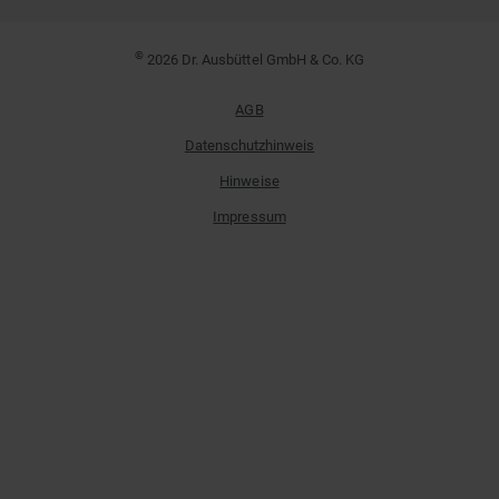
©
2026 Dr. Ausbüttel GmbH & Co. KG
AGB
Datenschutzhinweis
Hinweise
Impressum