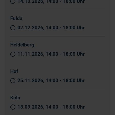
14.10.2026, 14:00 - 18:00 Uhr
Fulda
02.12.2026, 14:00 - 18:00 Uhr
Heidelberg
11.11.2026, 14:00 - 18:00 Uhr
Hof
25.11.2026, 14:00 - 18:00 Uhr
Köln
18.09.2026, 14:00 - 18:00 Uhr