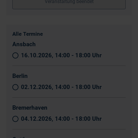
Veranstaltung beendet
Alle Termine
Ansbach
16.10.2026, 14:00 - 18:00 Uhr
Berlin
02.12.2026, 14:00 - 18:00 Uhr
Bremerhaven
04.12.2026, 14:00 - 18:00 Uhr