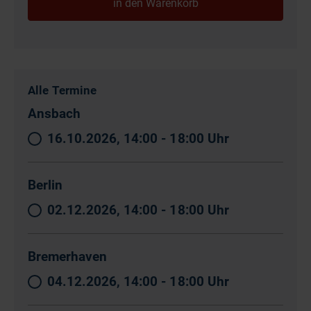
Alle Termine
Ansbach
16.10.2026, 14:00 - 18:00 Uhr
Berlin
02.12.2026, 14:00 - 18:00 Uhr
Bremerhaven
04.12.2026, 14:00 - 18:00 Uhr