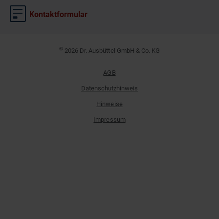
Kontaktformular
©
2026 Dr. Ausbüttel GmbH & Co. KG
AGB
Datenschutzhinweis
Hinweise
Impressum