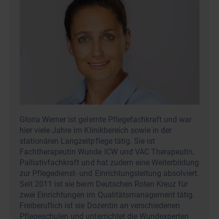
Gloria Werner ist gelernte Pflegefachkraft und war
hier viele Jahre im Klinikbereich sowie in der
stationären Langzeitpflege tätig. Sie ist
Fachtherapeutin Wunde ICW und VAC Therapeutin,
Palliativfachkraft und hat zudem eine Weiterbildung
zur Pflegedienst- und Einrichtungsleitung absolviert.
Seit 2011 ist sie beim Deutschen Roten Kreuz für
zwei Einrichtungen im Qualitätsmanagement tätig.
Freiberuflich ist sie Dozentin an verschiedenen
Pflegeschulen und unterrichtet die Wundexperten