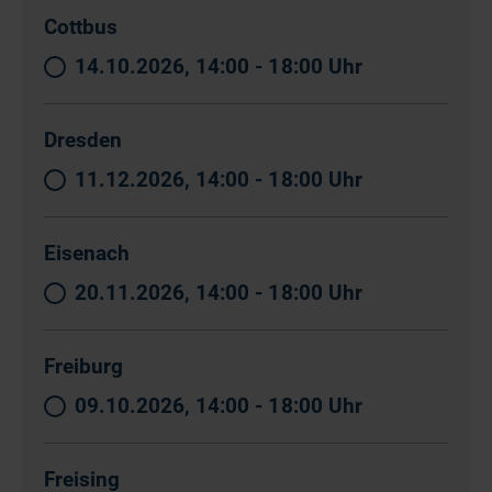
Cottbus
14.10.2026, 14:00 - 18:00 Uhr
Dresden
11.12.2026, 14:00 - 18:00 Uhr
Eisenach
20.11.2026, 14:00 - 18:00 Uhr
Freiburg
09.10.2026, 14:00 - 18:00 Uhr
Freising