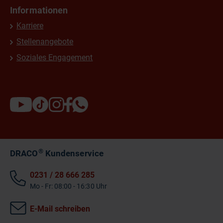
Informationen
Karriere
Stellenangebote
Soziales Engagement
®
DRACO
Kundenservice
0231 / 28 666 285
Mo - Fr: 08:00 - 16:30 Uhr
E-Mail schreiben