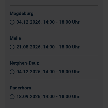
Magdeburg
04.12.2026, 14:00 - 18:00 Uhr
Melle
21.08.2026, 14:00 - 18:00 Uhr
Netphen-Deuz
04.12.2026, 14:00 - 18:00 Uhr
Paderborn
18.09.2026, 14:00 - 18:00 Uhr