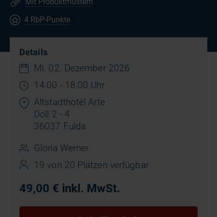
Mit Produktmustern
4 RbP-Punkte
Details
Mi. 02. Dezember 2026
14:00 - 18:00 Uhr
Altstadthotel Arte
Doll 2 - 4
36037 Fulda
Gloria Werner
19 von 20 Plätzen verfügbar
49,00 € inkl. MwSt.