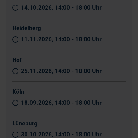
14.10.2026, 14:00 - 18:00 Uhr
Heidelberg
11.11.2026, 14:00 - 18:00 Uhr
Hof
25.11.2026, 14:00 - 18:00 Uhr
Köln
18.09.2026, 14:00 - 18:00 Uhr
Lüneburg
30.10.2026, 14:00 - 18:00 Uhr