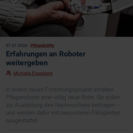
07.07.2026
-
Pflegekräfte
Erfahrungen an Roboter
weitergeben
Michelle Eisenberg
In einem neuen Forschungsprojekt erhalten
Pflegeroboter eine völlig neue Rolle: Sie sollen
zur Ausbildung des Nachwuchses beitragen –
und werden dafür mit besonderen Fähigkeiten
ausgestattet.