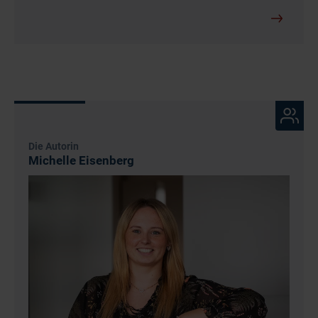
Die Autorin
Michelle Eisenberg