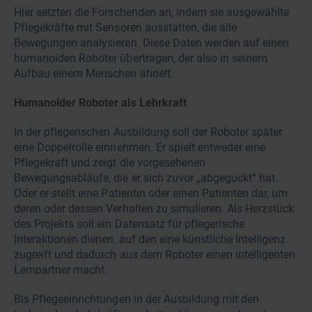
Hier setzten die Forschenden an, indem sie ausgewählte
Pflegekräfte mit Sensoren ausstatten, die alle
Bewegungen analysieren. Diese Daten werden auf einen
humanoiden Roboter übertragen, der also in seinem
Aufbau einem Menschen ähnelt.
Humanoider Roboter als Lehrkraft
In der pflegerischen Ausbildung soll der Roboter später
eine Doppelrolle einnehmen. Er spielt entweder eine
Pflegekraft und zeigt die vorgesehenen
Bewegungsabläufe, die er sich zuvor „abgeguckt“ hat.
Oder er stellt eine Patientin oder einen Patienten dar, um
deren oder dessen Verhalten zu simulieren. Als Herzstück
des Projekts soll ein Datensatz für pflegerische
Interaktionen dienen, auf den eine künstliche Intelligenz
zugreift und dadurch aus dem Roboter einen intelligenten
Lernpartner macht.
Bis Pflegeeinrichtungen in der Ausbildung mit den