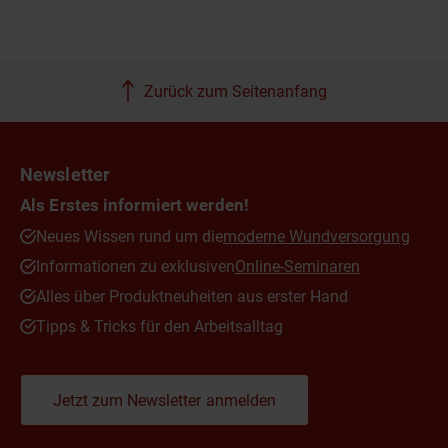
Zurück zum Seitenanfang
Newsletter
Als Erstes informiert werden!
Neues Wissen rund um die
moderne Wundversorgung
Informationen zu exklusiven
Online-Seminaren
Alles über Produktneuheiten aus erster Hand
Tipps & Tricks für den Arbeitsalltag
Jetzt zum Newsletter anmelden