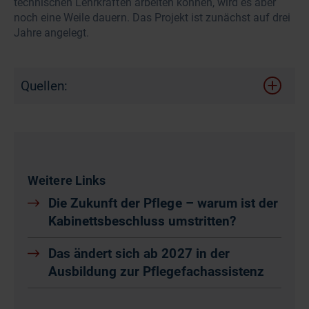
technischen Lehrkräften arbeiten können, wird es aber
noch eine Weile dauern. Das Projekt ist zunächst auf drei
Jahre angelegt.
Quellen:
Weitere Links
Die Zukunft der Pflege – warum ist der
Kabinettsbeschluss umstritten?
Das ändert sich ab 2027 in der
Ausbildung zur Pflegefachassistenz