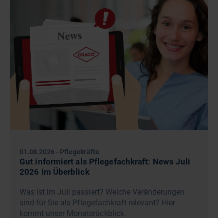
01.08.2026
-
Pflegekräfte
Gut informiert als Pflegefachkraft: News Juli
2026 im Überblick
Was ist im Juli passiert? Welche Veränderungen
sind für Sie als Pflegefachkraft relevant? Hier
kommt unser Monatsrückblick.