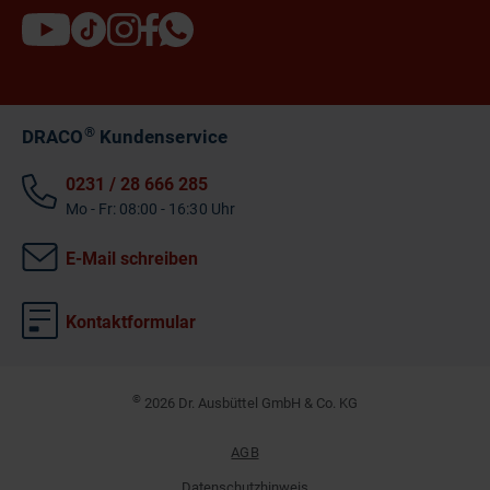
®
DRACO
Kundenservice
0231 / 28 666 285
Mo - Fr: 08:00 - 16:30 Uhr
E-Mail schreiben
Kontaktformular
©
2026 Dr. Ausbüttel GmbH & Co. KG
AGB
Datenschutzhinweis