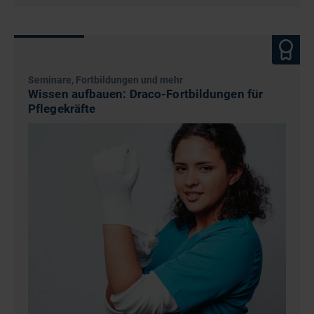
Seminare, Fortbildungen und mehr
Wissen aufbauen: Draco-Fortbildungen für
Pflegekräfte