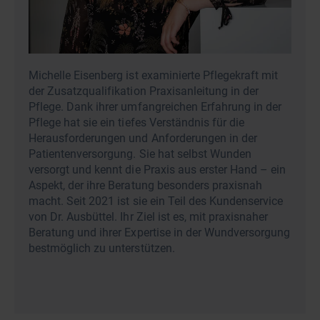
Michelle Eisenberg ist examinierte Pflegekraft mit
der Zusatzqualifikation Praxisanleitung in der
Pflege. Dank ihrer umfangreichen Erfahrung in der
Pflege hat sie ein tiefes Verständnis für die
Herausforderungen und Anforderungen in der
Patientenversorgung. Sie hat selbst Wunden
versorgt und kennt die Praxis aus erster Hand – ein
Aspekt, der ihre Beratung besonders praxisnah
macht. Seit 2021 ist sie ein Teil des Kundenservice
von Dr. Ausbüttel. Ihr Ziel ist es, mit praxisnaher
Beratung und ihrer Expertise in der Wundversorgung
bestmöglich zu unterstützen.