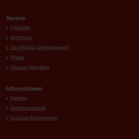
Service
Produkte
Arztpraxis
Die DRACO Apothekenwelt
Pflege
Glossar (Wunden)
Informationen
Karriere
Stellenangebote
Soziales Engagement