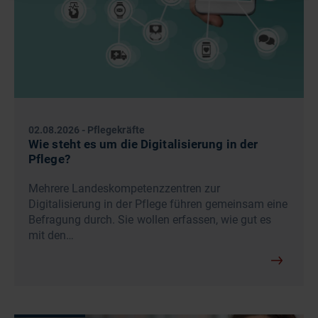
02.08.2026
-
Pflegekräfte
Wie steht es um die Digitalisierung in der
Pflege?
Mehrere Landeskompetenzzentren zur
Digitalisierung in der Pflege führen gemeinsam eine
Befragung durch. Sie wollen erfassen, wie gut es
mit den…