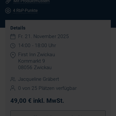
Mit Produktmustern
4 RbP-Punkte
Details
Fr. 21. November 2025
14:00 - 18:00 Uhr
First Inn Zwickau
Kornmarkt 9
08056 Zwickau
Jacqueline Gräbert
0 von 25 Plätzen verfügbar
49,00 € inkl. MwSt.