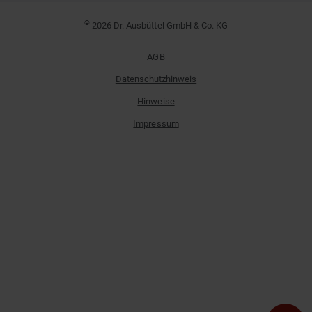
©
2026 Dr. Ausbüttel GmbH & Co. KG
AGB
Datenschutzhinweis
Hinweise
Impressum