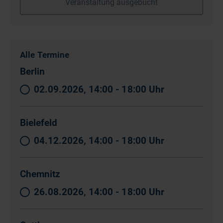
Veranstaltung ausgebucht
Alle Termine
Berlin
02.09.2026, 14:00 - 18:00 Uhr
Bielefeld
04.12.2026, 14:00 - 18:00 Uhr
Chemnitz
26.08.2026, 14:00 - 18:00 Uhr