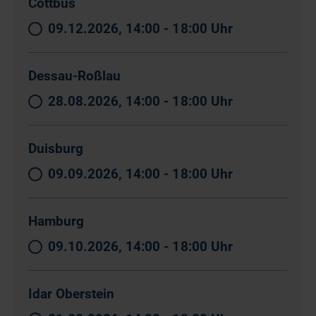
Cottbus
09.12.2026, 14:00 - 18:00 Uhr
Dessau-Roßlau
28.08.2026, 14:00 - 18:00 Uhr
Duisburg
09.09.2026, 14:00 - 18:00 Uhr
Hamburg
09.10.2026, 14:00 - 18:00 Uhr
Idar Oberstein