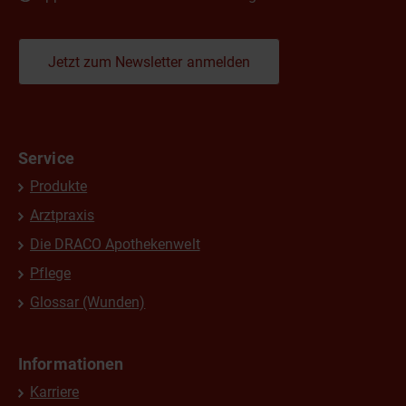
Jetzt zum Newsletter anmelden
Service
Produkte
Arztpraxis
Die DRACO Apothekenwelt
Pflege
Glossar (Wunden)
Informationen
Karriere