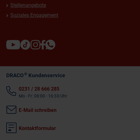
Stellenangebote
Soziales Engagement
®
DRACO
Kundenservice
0231 / 28 666 285
Mo - Fr: 08:00 - 16:30 Uhr
E-Mail schreiben
Kontaktformular