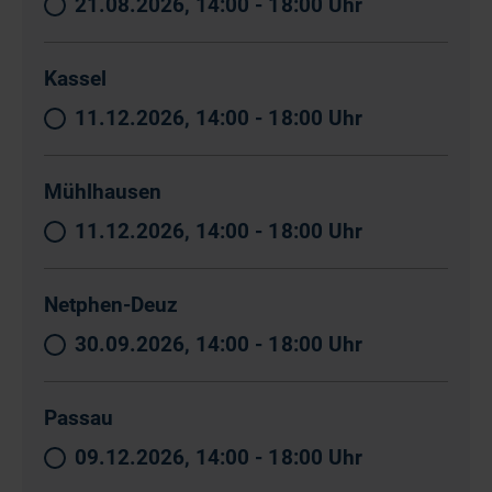
21.08.2026, 14:00 - 18:00 Uhr
Kassel
11.12.2026, 14:00 - 18:00 Uhr
Mühlhausen
11.12.2026, 14:00 - 18:00 Uhr
Netphen-Deuz
30.09.2026, 14:00 - 18:00 Uhr
Passau
09.12.2026, 14:00 - 18:00 Uhr