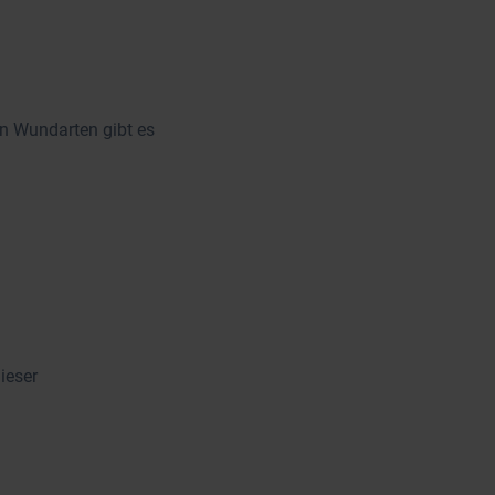
en Wundarten gibt es
ieser