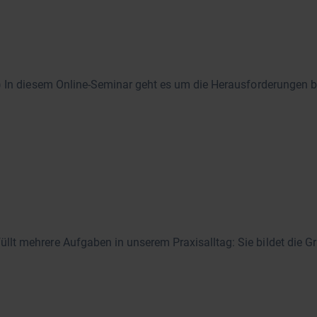
) In diesem Online-Seminar geht es um die Herausforderungen b
t mehrere Aufgaben in unserem Praxisalltag: Sie bildet die Gr