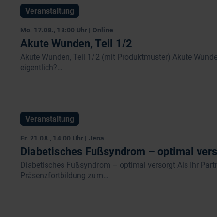
Veranstaltung
Mo. 17.08., 18:00 Uhr | Online
Akute Wunden, Teil 1/2
Akute Wunden, Teil 1/2 (mit Produktmuster) Akute Wunden
eigentlich?…
Veranstaltung
Fr. 21.08., 14:00 Uhr | Jena
Diabetisches Fußsyndrom – optimal vers
Diabetisches Fußsyndrom – optimal versorgt Als Ihr Partn
Präsenzfortbildung zum…