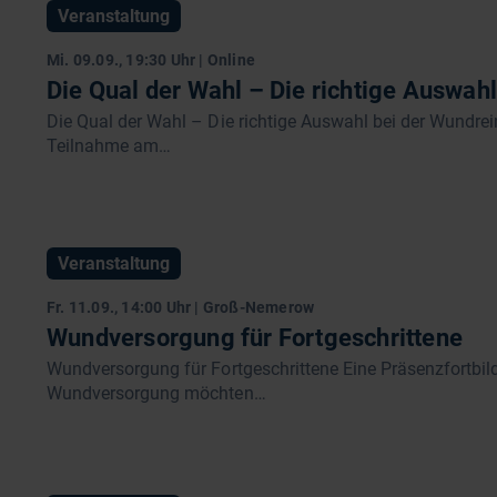
Veranstaltung
Mi. 09.09., 19:30 Uhr | Online
Die Qual der Wahl – Die richtige Auswah
Die Qual der Wahl – Die richtige Auswahl bei der Wundrei
Teilnahme am…
Veranstaltung
Fr. 11.09., 14:00 Uhr | Groß-Nemerow
Wundversorgung für Fortgeschrittene
Wundversorgung für Fortgeschrittene Eine Präsenzfortbil
Wundversorgung möchten…