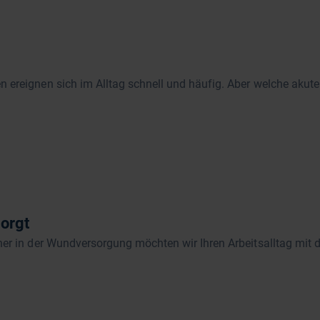
 ereignen sich im Alltag schnell und häufig. Aber welche akut
orgt
er in der Wundversorgung möchten wir Ihren Arbeitsalltag mit d