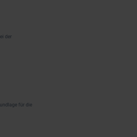
ei der
undlage für die