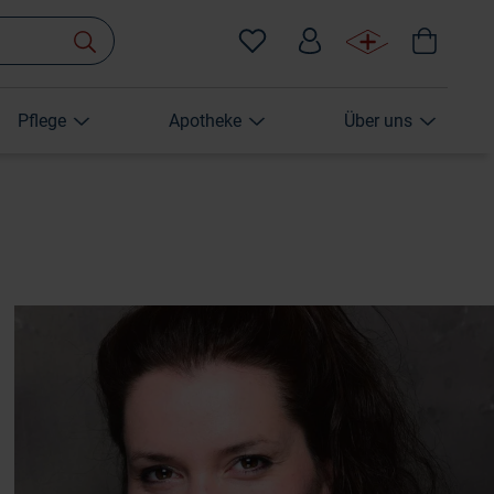
Pflege
Apotheke
Über uns