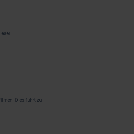
ieser
ilmen. Dies führt zu