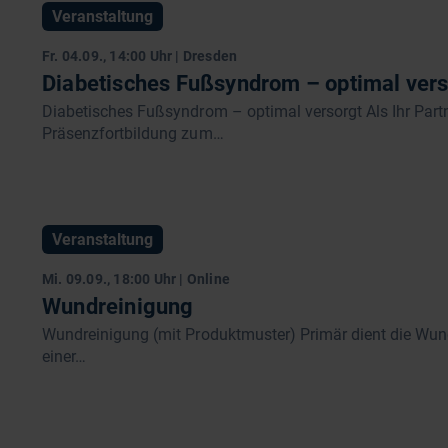
Veranstaltung
Fr. 04.09., 14:00 Uhr | Dresden
Diabetisches Fußsyndrom – optimal vers
Diabetisches Fußsyndrom – optimal versorgt Als Ihr Partn
Präsenzfortbildung zum…
Veranstaltung
Mi. 09.09., 18:00 Uhr | Online
Wundreinigung
Wundreinigung (mit Produktmuster) Primär dient die Wund
einer…