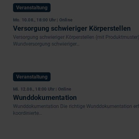
Veranstaltung
Mo. 10.08., 18:00 Uhr | Online
Versorgung schwieriger Körperstellen
Versorgung schwieriger Körperstellen (mit Produktmuster
Wundversorgung schwieriger…
Veranstaltung
Mi. 12.08., 18:00 Uhr | Online
Wunddokumentation
Wunddokumentation Die richtige Wunddokumentation erfüll
koordinierte…