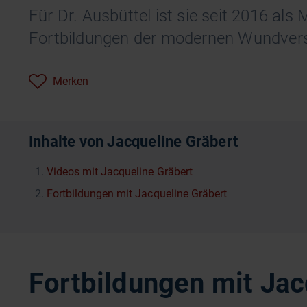
Für Dr. Ausbüttel ist sie seit 2016 al
Fortbildungen der modernen Wundvers
Merken
Inhalte von Jacqueline Gräbert
Videos mit Jacqueline Gräbert
Fortbildungen mit Jacqueline Gräbert
Fortbildungen mit Jac