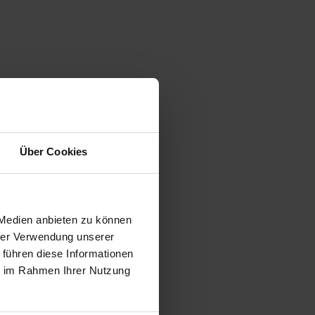
Über Cookies
 Medien anbieten zu können
hrer Verwendung unserer
 führen diese Informationen
ie im Rahmen Ihrer Nutzung