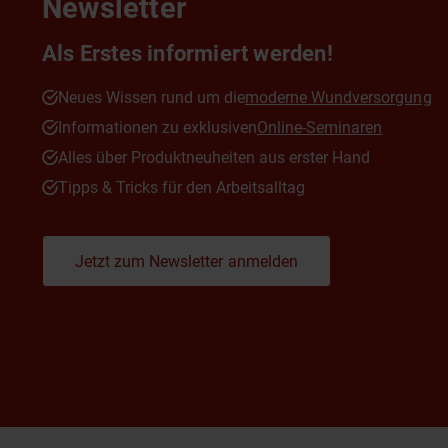
Newsletter
Als Erstes informiert werden!
Neues Wissen rund um die
moderne Wundversorgung
Informationen zu exklusiven
Online-Seminaren
Alles über Produktneuheiten aus erster Hand
Tipps & Tricks für den Arbeitsalltag
Jetzt zum Newsletter anmelden