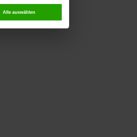
Alle auswählen