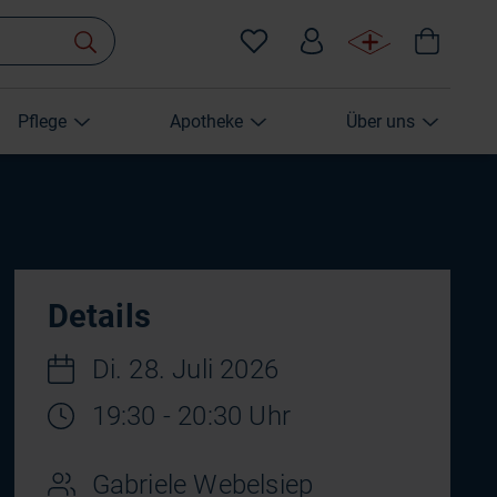
Pflege
Apotheke
Über uns
Details
Di. 28. Juli 2026
19:30 - 20:30 Uhr
Gabriele Webelsiep