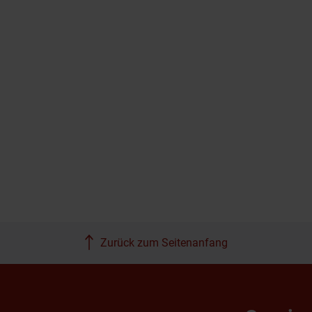
Zurück zum Seitenanfang