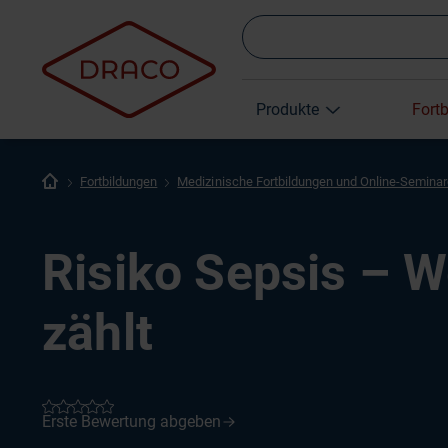
Produkte
Fort
Fortbildungen
Medizinische Fortbildungen und Online-Semina
Risiko Sepsis – 
zählt