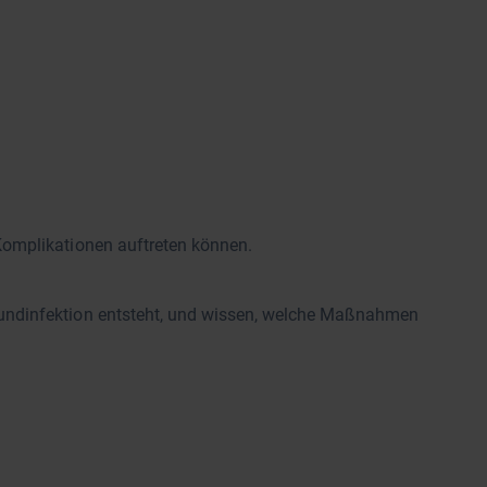
Komplikationen auftreten können.
Wundinfektion entsteht, und wissen, welche Maßnahmen