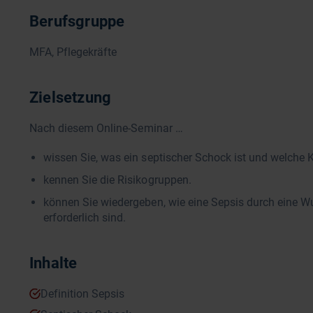
Berufsgruppe
MFA, Pflegekräfte
Zielsetzung
Nach diesem Online-Seminar …
wissen Sie, was ein septischer Schock ist und welche 
kennen Sie die Risikogruppen.
können Sie wiedergeben, wie eine Sepsis durch eine 
erforderlich sind.
Inhalte
Definition Sepsis