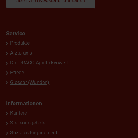
Jetzt zum Newsletter anmelden
Service
Produkte
Arztpraxis
Die DRACO Apothekenwelt
Pflege
Glossar (Wunden)
Informationen
Karriere
Stellenangebote
Soziales Engagement