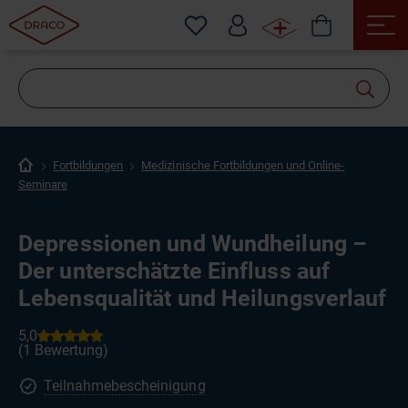
Wonach
suchen
Sie?
Fortbildungen
Medizinische Fortbildungen und Online-
Seminare
Depressionen und Wundheilung –
Der unterschätzte Einfluss auf
Lebensqualität und Heilungsverlauf
Teilnahmebescheinigung