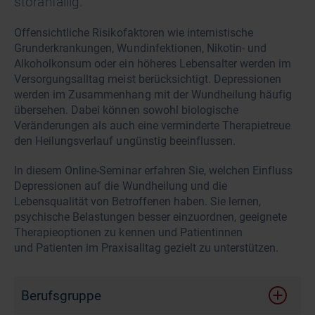
störanfällig.
Offensichtliche Risikofaktoren wie internistische
Grunderkrankungen, Wundinfektionen, Nikotin- und
Alkoholkonsum oder ein höheres Lebensalter werden im
Versorgungsalltag meist berücksichtigt. Depressionen
werden im Zusammenhang mit der Wundheilung häufig
übersehen. Dabei können sowohl biologische
Veränderungen als auch eine verminderte Therapietreue
den Heilungsverlauf ungünstig beeinflussen.
In diesem Online-Seminar erfahren Sie, welchen Einfluss
Depressionen auf die Wundheilung und die
Lebensqualität von Betroffenen haben. Sie lernen,
psychische Belastungen besser einzuordnen, geeignete
Therapieoptionen zu kennen und Patientinnen
und Patienten im Praxisalltag gezielt zu unterstützen.
Berufsgruppe