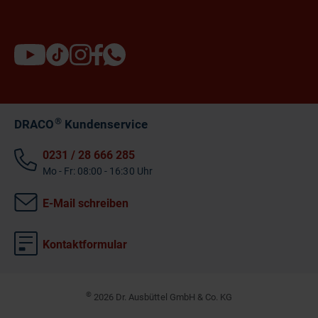
®
DRACO
Kundenservice
0231 / 28 666 285
Mo - Fr: 08:00 - 16:30 Uhr
E-Mail schreiben
Kontaktformular
©
2026 Dr. Ausbüttel GmbH & Co. KG