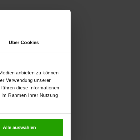
Über Cookies
 Medien anbieten zu können
hrer Verwendung unserer
 führen diese Informationen
ie im Rahmen Ihrer Nutzung
Alle auswählen