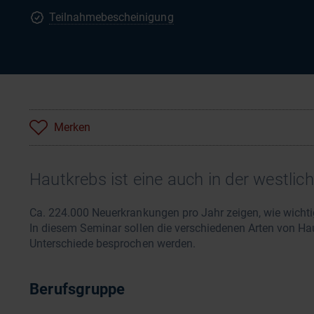
Teilnahmebescheinigung
Merken
Hautkrebs ist eine auch in der westlic
Ca. 224.000 Neuerkrankungen pro Jahr zeigen, wie wichtig
In diesem Seminar sollen die verschiedenen Arten von Ha
Unterschiede besprochen werden.
Berufsgruppe