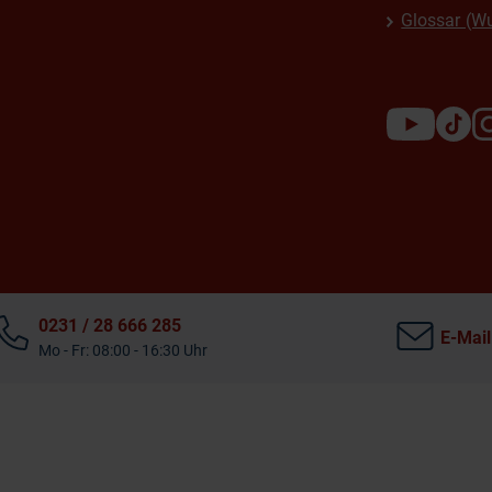
Glossar (W
0231 / 28 666 285
E-Mail
Mo - Fr: 08:00 - 16:30 Uhr