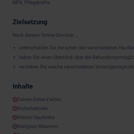
MFA, Pflegekräfte
Zielsetzung
Nach diesem Online-Seminar …
unterscheiden Sie zwischen den verschiedenen Hautkr
haben Sie einen Überblick über die Behandlungsmöglic
verstehen Sie welche verschiedenen Vorsorgemöglichke
Inhalte
Zahlen-Daten-Fakten
Risikofaktoren
Weißer Hautkrebs
Malignes Melanom