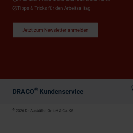
Tipps & Tricks für den Arbeitsalltag
Jetzt zum Newsletter anmelden
®
DRACO
Kundenservice
©
2026 Dr. Ausbüttel GmbH & Co. KG