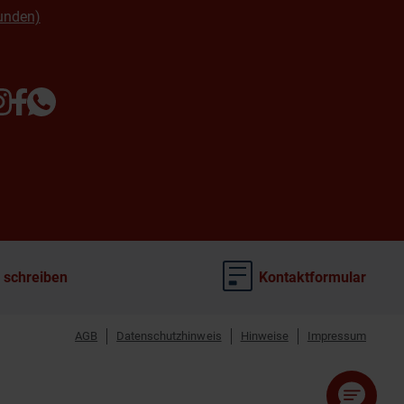
unden)
 schreiben
Kontaktformular
AGB
Datenschutzhinweis
Hinweise
Impressum