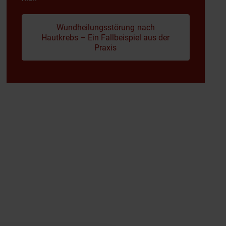
Wundheilungsstörung nach
Hautkrebs – Ein Fallbeispiel aus der
Praxis