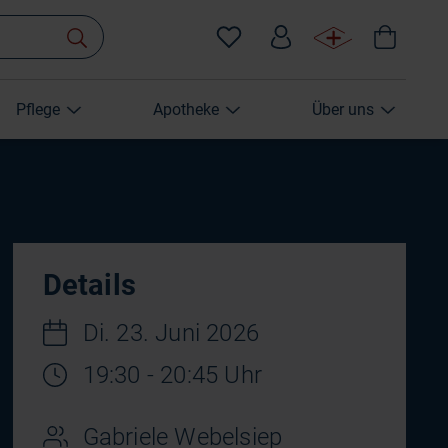
Pflege
Apotheke
Über uns
Details
Di. 23. Juni 2026
19:30 - 20:45 Uhr
Gabriele Webelsiep