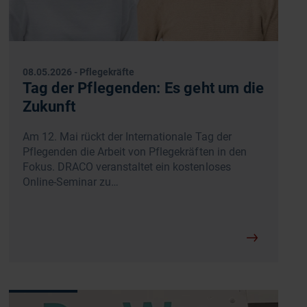
08.05.2026
-
Pflegekräfte
Tag der Pflegenden: Es geht um die
Zukunft
Am 12. Mai rückt der Internationale Tag der
Pflegenden die Arbeit von Pflegekräften in den
Fokus. DRACO veranstaltet ein kostenloses
Online-Seminar zu…