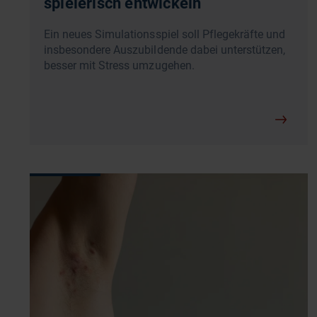
spielerisch entwickeln
Ein neues Simulationsspiel soll Pflegekräfte und
insbesondere Auszubildende dabei unterstützen,
besser mit Stress umzugehen.