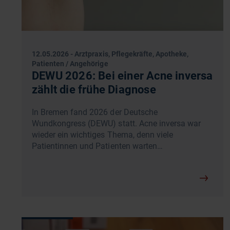
12.05.2026
-
Arztpraxis, Pflegekräfte, Apotheke,
Patienten / Angehörige
DEWU 2026: Bei einer Acne inversa
zählt die frühe Diagnose
In Bremen fand 2026 der Deutsche
Wundkongress (DEWU) statt. Acne inversa war
wieder ein wichtiges Thema, denn viele
Patientinnen und Patienten warten…