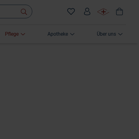
Pflege
Apotheke
Über uns