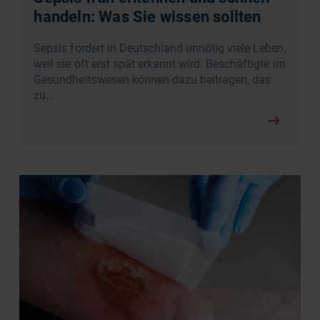
handeln: Was Sie wissen sollten
Sepsis fordert in Deutschland unnötig viele Leben,
weil sie oft erst spät erkannt wird. Beschäftigte im
Gesundheitswesen können dazu beitragen, das
zu…