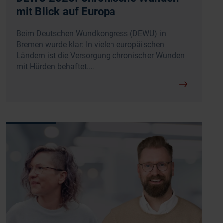
mit Blick auf Europa
Beim Deutschen Wundkongress (DEWU) in
Bremen wurde klar: In vielen europäischen
Ländern ist die Versorgung chronischer Wunden
mit Hürden behaftet.…