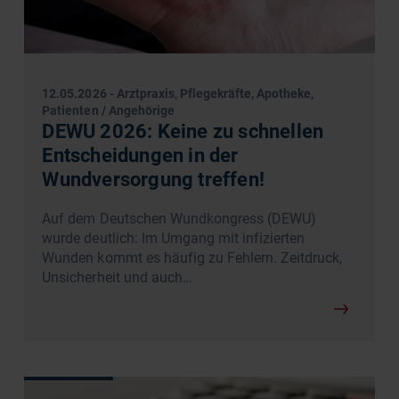
12.05.2026
-
Arztpraxis, Pflegekräfte, Apotheke,
Patienten / Angehörige
DEWU 2026: Keine zu schnellen
Entscheidungen in der
Wundversorgung treffen!
Auf dem Deutschen Wundkongress (DEWU)
wurde deutlich: Im Umgang mit infizierten
Wunden kommt es häufig zu Fehlern. Zeitdruck,
Unsicherheit und auch…