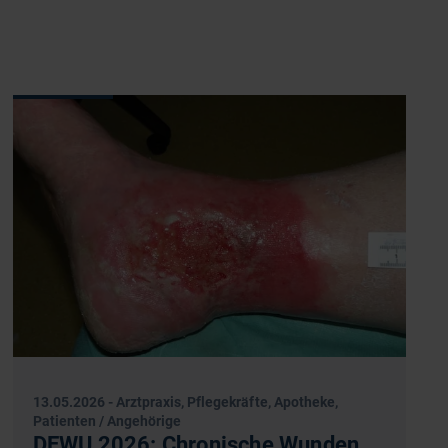
13.05.2026
-
Arztpraxis, Pflegekräfte, Apotheke,
Patienten / Angehörige
DEWU 2026: Chronische Wunden