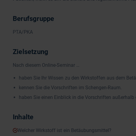
Berufsgruppe
PTA/PKA
Zielsetzung
Nach diesem Online-Seminar …
haben Sie Ihr Wissen zu den Wirkstoffen aus dem Betä
kennen Sie die Vorschriften im Schengen-Raum.
haben Sie einen Einblick in die Vorschriften außerh
Inhalte
Welcher Wirkstoff ist ein Betäubungsmittel?