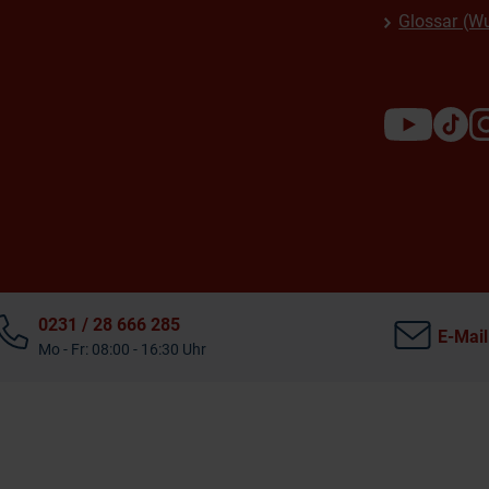
Glossar (W
0231 / 28 666 285
E-Mail
Mo - Fr: 08:00 - 16:30 Uhr