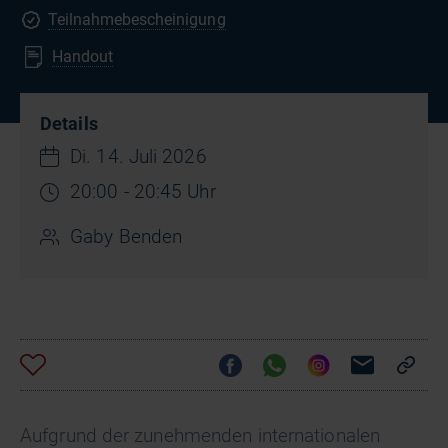
Teilnahmebescheinigung
Handout
Details
Di. 14. Juli 2026
20:00 - 20:45 Uhr
Gaby Benden
Aufgrund der zunehmenden internationalen