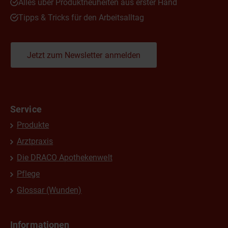
Alles über Produktneuheiten aus erster Hand
Tipps & Tricks für den Arbeitsalltag
Jetzt zum Newsletter anmelden
Service
Produkte
Arztpraxis
Die DRACO Apothekenwelt
Pflege
Glossar (Wunden)
Informationen