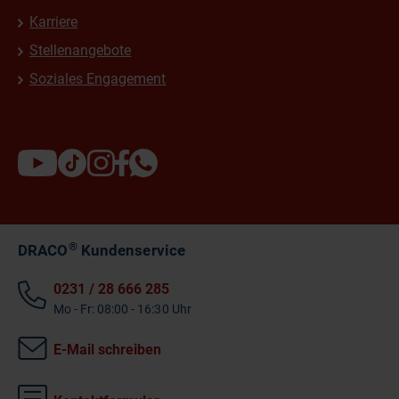
Karriere
Stellenangebote
Soziales Engagement
®
DRACO
Kundenservice
0231 / 28 666 285
Mo - Fr: 08:00 - 16:30 Uhr
E-Mail schreiben