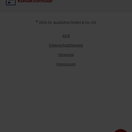
Kontaktformular
©
2026 Dr. Ausbüttel GmbH & Co. KG
AGB
Datenschutzhinweis
Hinweise
Impressum