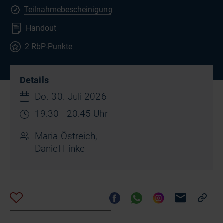
Teilnahmebescheinigung
Handout
2 RbP-Punkte
Details
Do. 30. Juli 2026
19:30 - 20:45 Uhr
Maria Östreich,
Daniel Finke