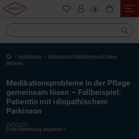
Wonach
suchen
Sie?
Fortbildungen
Medizinische Fortbildungen und Online-
Seminare
Medikationsprobleme in der Pflege
gemeinsam lösen – Fallbeispiel:
Patientin mit idiopathischem
Parkinson