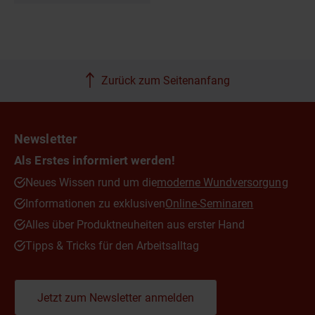
Zurück zum Seitenanfang
Newsletter
Als Erstes informiert werden!
Neues Wissen rund um die
moderne Wundversorgung
Informationen zu exklusiven
Online-Seminaren
Alles über Produktneuheiten aus erster Hand
Tipps & Tricks für den Arbeitsalltag
Jetzt zum Newsletter anmelden