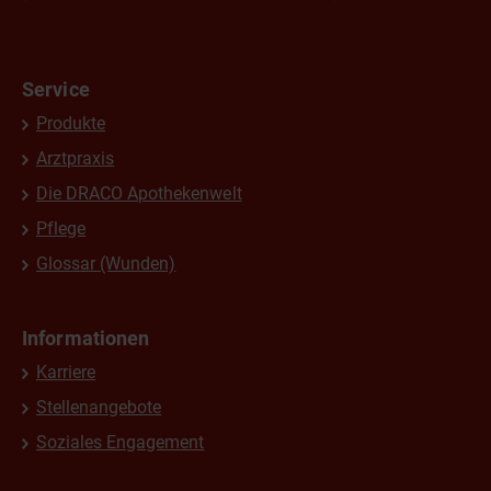
Service
Produkte
Arztpraxis
Die DRACO Apothekenwelt
Pflege
Glossar (Wunden)
Informationen
Karriere
Stellenangebote
Soziales Engagement