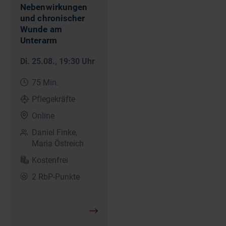
Nebenwirkungen
und chronischer
Wunde am
Unterarm
Di. 25.08.
, 19:30 Uhr
75 Min.
Pflegekräfte
Online
Daniel Finke,
Maria Östreich
Kostenfrei
2 RbP-Punkte