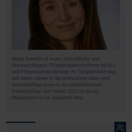
Maria Östreich ist exam. Gesundheits- und
Krankenpflegerin, Pflegewissenschaftlerin (M.Sc.)
und Pflegesachverständige. Ihr Tätigkeitsfeld liegt
seit vielen Jahren in der ambulanten Alten- und
Krankenpflege sowie in der außerklinischen
Intensivpflege. Seit Herbst 2022 ist sie als
Moderatorin für Dr. Ausbüttel tätig.