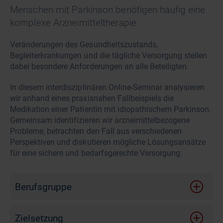
Menschen mit Parkinson benötigen häufig eine
komplexe Arzneimitteltherapie.
Veränderungen des Gesundheitszustands,
Begleiterkrankungen und die tägliche Versorgung stellen
dabei besondere Anforderungen an alle Beteiligten.
In diesem interdisziplinären Online-Seminar analysieren
wir anhand eines praxisnahen Fallbeispiels die
Medikation einer Patientin mit idiopathischem Parkinson.
Gemeinsam identifizieren wir arzneimittelbezogene
Probleme, betrachten den Fall aus verschiedenen
Perspektiven und diskutieren mögliche Lösungsansätze
für eine sichere und bedarfsgerechte Versorgung.
Berufsgruppe
Zielsetzung