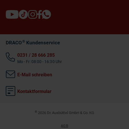
®
DRACO
Kundenservice
0231 / 28 666 285
Mo - Fr: 08:00 - 16:30 Uhr
E-Mail schreiben
Kontaktformular
©
2026 Dr. Ausbüttel GmbH & Co. KG
AGB