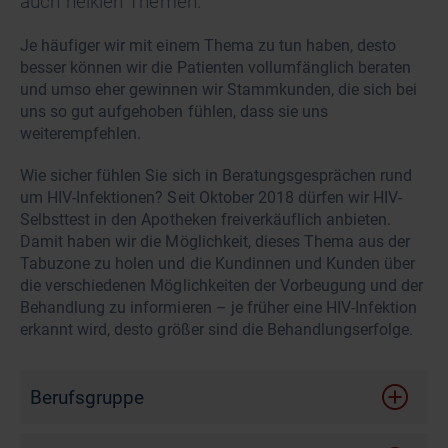
auch heiklen Themen.
Je häufiger wir mit einem Thema zu tun haben, desto
besser können wir die Patienten vollumfänglich beraten
und umso eher gewinnen wir Stammkunden, die sich bei
uns so gut aufgehoben fühlen, dass sie uns
weiterempfehlen.
Wie sicher fühlen Sie sich in Beratungsgesprächen rund
um HIV-Infektionen? Seit Oktober 2018 dürfen wir HIV-
Selbsttest in den Apotheken freiverkäuflich anbieten.
Damit haben wir die Möglichkeit, dieses Thema aus der
Tabuzone zu holen und die Kundinnen und Kunden über
die verschiedenen Möglichkeiten der Vorbeugung und der
Behandlung zu informieren – je früher eine HIV-Infektion
erkannt wird, desto größer sind die Behandlungserfolge.
Berufsgruppe