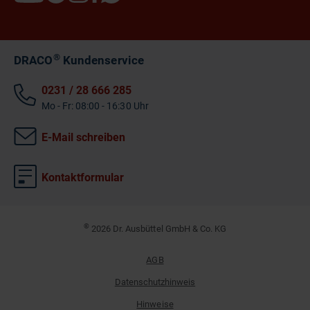
®
DRACO
Kundenservice
0231 / 28 666 285
Mo - Fr: 08:00 - 16:30 Uhr
E-Mail schreiben
Kontaktformular
©
2026 Dr. Ausbüttel GmbH & Co. KG
AGB
Datenschutzhinweis
Hinweise