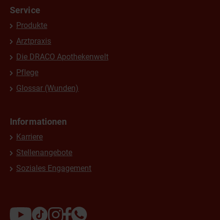
Service
Produkte
Arztpraxis
Die DRACO Apothekenwelt
Pflege
Glossar (Wunden)
Informationen
Karriere
Stellenangebote
Soziales Engagement