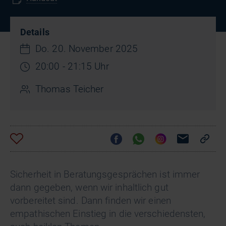
Details
Do. 20. November 2025
20:00 - 21:15 Uhr
Thomas Teicher
Sicherheit in Beratungsgesprächen ist immer
dann gegeben, wenn wir inhaltlich gut
vorbereitet sind. Dann finden wir einen
empathischen Einstieg in die verschiedensten,