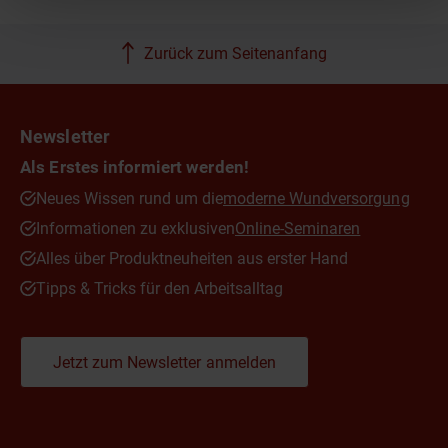
Zurück zum Seitenanfang
Newsletter
Als Erstes informiert werden!
Neues Wissen rund um die
moderne Wundversorgung
Informationen zu exklusiven
Online-Seminaren
Alles über Produktneuheiten aus erster Hand
Tipps & Tricks für den Arbeitsalltag
Jetzt zum Newsletter anmelden