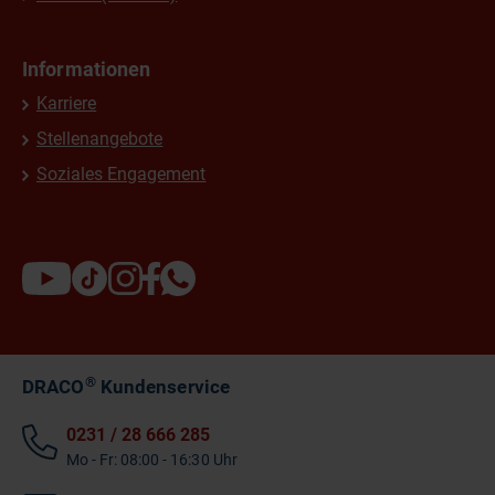
Informationen
Karriere
Stellenangebote
Soziales Engagement
®
DRACO
Kundenservice
0231 / 28 666 285
Mo - Fr: 08:00 - 16:30 Uhr