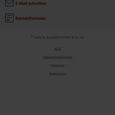
E-Mail schreiben
Kontaktformular
©
2026 Dr. Ausbüttel GmbH & Co. KG
AGB
Datenschutzhinweis
Hinweise
Impressum