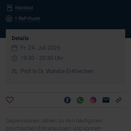
Handout
1 RbP-Punkt
Details
Fr. 24. Juli 2026
19:30 - 20:30 Uhr
Prof.’in Dr. Wahiba El-Khechen
Depressionen zählen zu den häufigsten
psychischen Erkrankungen und können