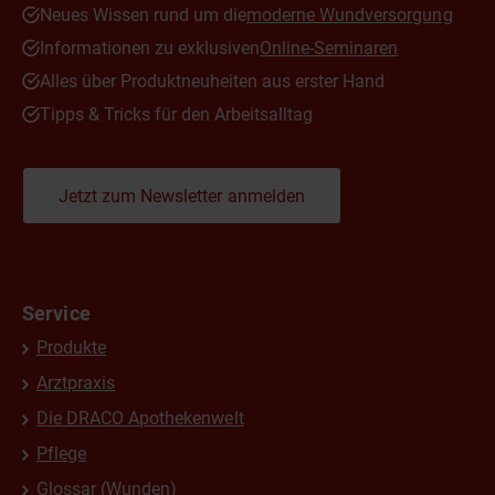
Neues Wissen rund um die
moderne Wundversorgung
Informationen zu exklusiven
Online-Seminaren
Alles über Produktneuheiten aus erster Hand
Tipps & Tricks für den Arbeitsalltag
Jetzt zum Newsletter anmelden
Service
Produkte
Arztpraxis
Die DRACO Apothekenwelt
Pflege
Glossar (Wunden)