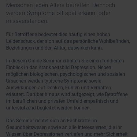
Menschen jeden Alters betreffen. Dennoch
werden Symptome oft spät erkannt oder
missverstanden.
Für Betroffene bedeutet dies häufig einen hohen
Leidensdruck, der sich auf das persönliche Wohlbefinden,
Beziehungen und den Alltag auswirken kann.
In diesem Online-Seminar erhalten Sie einen fundierten
Einblick in das Krankheitsbild Depression. Neben
möglichen biologischen, psychologischen und sozialen
Ursachen werden typische Symptome sowie
Auswirkungen auf Denken, Fühlen und Verhalten
erläutert. Darüber hinaus wird aufgezeigt, wie Betroffene
im beruflichen und privaten Umfeld empathisch und
unterstützend begleitet werden können.
Das Seminar richtet sich an Fachkräfte im
Gesundheitswesen sowie an alle Interessierten, die ihr
Wissen über Depressionen vertiefen und mehr Sicherheit