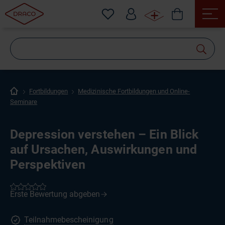
Wonach
suchen
Sie?
Fortbildungen
Medizinische Fortbildungen und Online-
Seminare
Depression verstehen – Ein Blick
auf Ursachen, Auswirkungen und
Perspektiven
Teilnahmebescheinigung