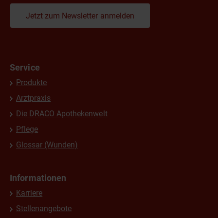
Jetzt zum Newsletter anmelden
Service
Produkte
Arztpraxis
Die DRACO Apothekenwelt
Pflege
Glossar (Wunden)
Informationen
Karriere
Stellenangebote