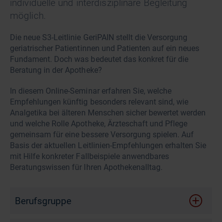
individuelle und interdisziplinäre Begleitung
möglich.
Die neue S3-Leitlinie GeriPAIN stellt die Versorgung
geriatrischer Patientinnen und Patienten auf ein neues
Fundament. Doch was bedeutet das konkret für die
Beratung in der Apotheke?
In diesem Online-Seminar erfahren Sie, welche
Empfehlungen künftig besonders relevant sind, wie
Analgetika bei älteren Menschen sicher bewertet werden
und welche Rolle Apotheke, Ärzteschaft und Pflege
gemeinsam für eine bessere Versorgung spielen. Auf
Basis der aktuellen Leitlinien-Empfehlungen erhalten Sie
mit Hilfe konkreter Fallbeispiele anwendbares
Beratungswissen für Ihren Apothekenalltag.
Berufsgruppe