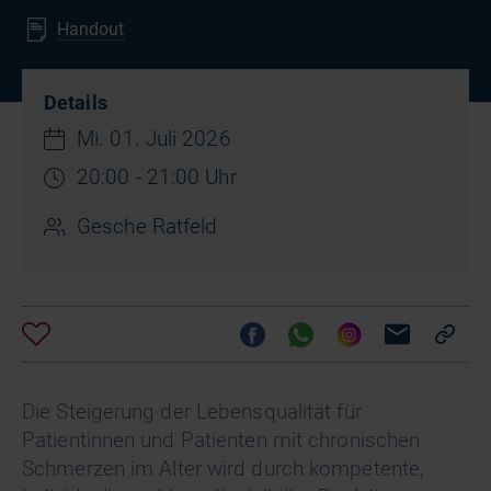
Handout
Details
Mi. 01. Juli 2026
20:00 - 21:00 Uhr
Gesche Ratfeld
Die Steigerung der Lebensqualität für
Patientinnen und Patienten mit chronischen
Schmerzen im Alter wird durch kompetente,