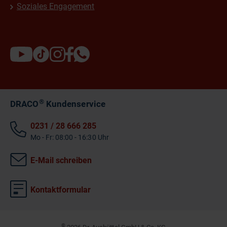
Soziales Engagement
®
DRACO
Kundenservice
0231 / 28 666 285
Mo - Fr: 08:00 - 16:30 Uhr
E-Mail schreiben
Kontaktformular
©