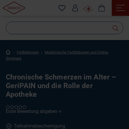
Wonach
suchen
Sie?
Fortbildungen
Medizinische Fortbildungen und Online-
Seminare
Chronische Schmerzen im Alter –
GeriPAIN und die Rolle der
Apotheke
Teilnahmebescheinigung