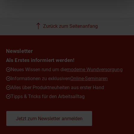
Zurück zum Seitenanfang
Newsletter
Als Erstes informiert werden!
Neues Wissen rund um die
moderne Wundversorgung
Informationen zu exklusiven
Online-Seminaren
Alles über Produktneuheiten aus erster Hand
Tipps & Tricks für den Arbeitsalltag
Jetzt zum Newsletter anmelden