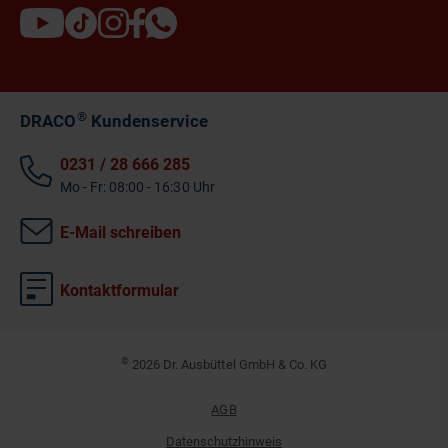
®
DRACO
Kundenservice
0231 / 28 666 285
Mo - Fr: 08:00 - 16:30 Uhr
E-Mail schreiben
Kontaktformular
©
2026 Dr. Ausbüttel GmbH & Co. KG
AGB
Datenschutzhinweis