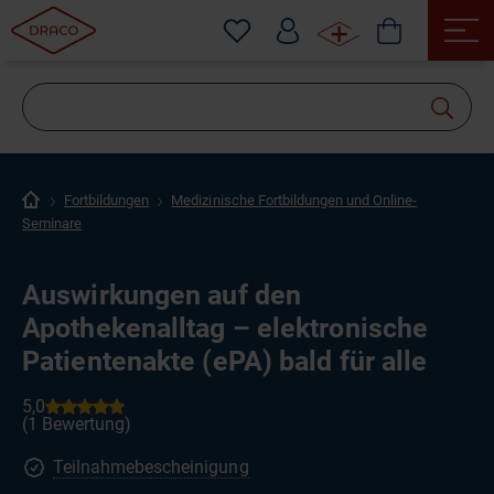
Wonach
suchen
Sie?
Fortbildungen
Medizinische Fortbildungen und Online-
Seminare
Auswirkungen auf den
Apothekenalltag – elektronische
Patientenakte (ePA) bald für alle
Teilnahmebescheinigung