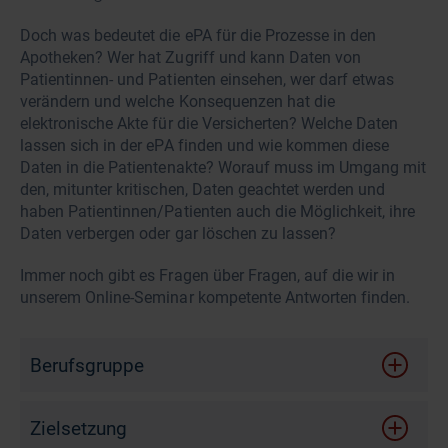
Doch was bedeutet die ePA für die Prozesse in den
Apotheken? Wer hat Zugriff und kann Daten von
Patientinnen- und Patienten einsehen, wer darf etwas
verändern und welche Konsequenzen hat die
elektronische Akte für die Versicherten? Welche Daten
lassen sich in der ePA finden und wie kommen diese
Daten in die Patientenakte? Worauf muss im Umgang mit
den, mitunter kritischen, Daten geachtet werden und
haben Patientinnen/Patienten auch die Möglichkeit, ihre
Daten verbergen oder gar löschen zu lassen?
Immer noch gibt es Fragen über Fragen, auf die wir in
unserem Online-Seminar kompetente Antworten finden.
Berufsgruppe
Zielsetzung