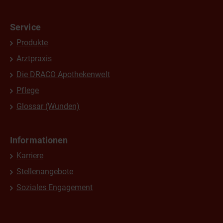
Service
Produkte
Arztpraxis
Die DRACO Apothekenwelt
Pflege
Glossar (Wunden)
Informationen
Karriere
Stellenangebote
Soziales Engagement