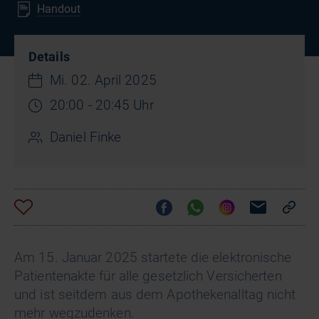
Handout
Details
Mi. 02. April 2025
20:00 - 20:45 Uhr
Daniel Finke
Am 15. Januar 2025 startete die elektronische
Patientenakte für alle gesetzlich Versicherten
und ist seitdem aus dem Apothekenalltag nicht
mehr wegzudenken.