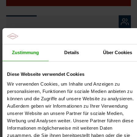
Die Moderatorin
Gabriele Webelsiep & Susanne Tauscher-Thon
Zustimmung
Details
Über Cookies
Diese Webseite verwendet Cookies
Wir verwenden Cookies, um Inhalte und Anzeigen zu
personalisieren, Funktionen für soziale Medien anbieten zu
können und die Zugriffe auf unsere Website zu analysieren.
Außerdem geben wir Informationen zu Ihrer Verwendung
unserer Website an unsere Partner für soziale Medien,
Werbung und Analysen weiter. Unsere Partner führen diese
Informationen möglicherweise mit weiteren Daten
zusammen, die Sie ihnen bereitgestellt haben oder die sie