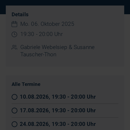
Details
Mo. 06. Oktober 2025
19:30 - 20:00 Uhr
Gabriele Webelsiep & Susanne
Tauscher-Thon
Alle Termine
10.08.2026, 19:30 - 20:00 Uhr
17.08.2026, 19:30 - 20:00 Uhr
24.08.2026, 19:30 - 20:00 Uhr