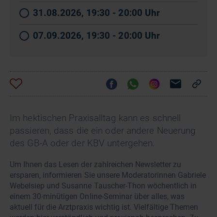
31.08.2026, 19:30 - 20:00 Uhr
07.09.2026, 19:30 - 20:00 Uhr
Im hektischen Praxisalltag kann es schnell
passieren, dass die ein oder andere Neuerung
des GB-A oder der KBV untergehen.
Um Ihnen das Lesen der zahlreichen Newsletter zu
ersparen, informieren Sie unsere Moderatorinnen Gabriele
Webelsiep und Susanne Tauscher-Thon wöchentlich in
einem 30-minütigen Online-Seminar über alles, was
aktuell für die Arztpraxis wichtig ist. Vielfältige Themen