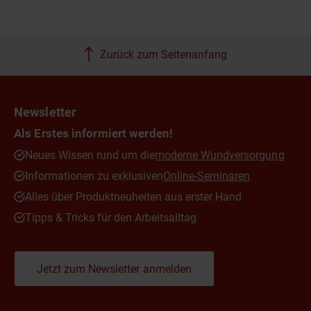
Zurück zum Seitenanfang
Newsletter
Als Erstes informiert werden!
Neues Wissen rund um die
moderne Wundversorgung
Informationen zu exklusiven
Online-Seminaren
Alles über Produktneuheiten aus erster Hand
Tipps & Tricks für den Arbeitsalltag
Jetzt zum Newsletter anmelden