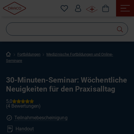
Wonach
suchen
Sie?
Fortbildungen
Medizinische Fortbildungen und Online-
Seminare
30-Minuten-Seminar: Wöchentliche
Neuigkeiten für den Praxisalltag
Teilnahmebescheinigung
Handout