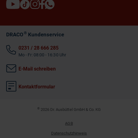
®
DRACO
Kundenservice
0231 / 28 666 285
Mo - Fr: 08:00 - 16:30 Uhr
E-Mail schreiben
Kontaktformular
©
2026 Dr. Ausbüttel GmbH & Co. KG
AGB
Datenschutzhinweis