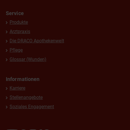
Service
Produkte
Arztpraxis
Die DRACO Apothekenwelt
Pflege
Glossar (Wunden)
Informationen
Karriere
Stellenangebote
Soziales Engagement