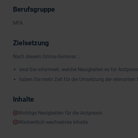
Berufsgruppe
MFA
Zielsetzung
Nach diesem Online-Seminar …
sind Sie informiert, welche Neuigkeiten es für Arztpraxe
haben Sie mehr Zeit für die Umsetzung der relevanten 
Inhalte
Wichtige Neuigkeiten für die Arztpraxis
Wöchentlich wechselnde Inhalte