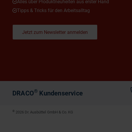
Alles über Produktneuheiten aus erster Hand
Tipps & Tricks für den Arbeitsalltag
Jetzt zum Newsletter anmelden
®
DRACO
Kundenservice
©
2026 Dr. Ausbüttel GmbH & Co. KG