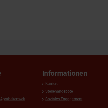
e
Informationen
Karriere
Stellenangebote
Apothekenwelt
Soziales Engagement