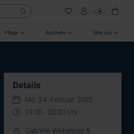
Pflege
Apotheke
Über uns
Details
Mo. 24. Februar 2025
19:30 - 20:00 Uhr
Gabriele Webelsiep &