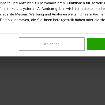
nhalte und Anzeigen zu personalisieren, Funktionen für soziale
Website zu analysieren. Außerdem geben wir Informationen zu I
r soziale Medien, Werbung und Analysen weiter. Unsere Partner
 Daten zusammen, die Sie ihnen bereitgestellt haben oder die s
n.
Ablehnen