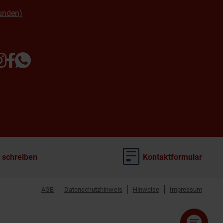
unden)
 schreiben
Kontaktformular
AGB
Datenschutzhinweis
Hinweise
Impressum