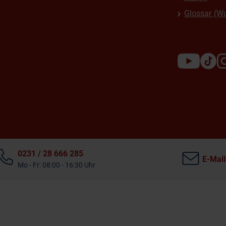
Glossar (W
0231 / 28 666 285
E-Mail
Mo - Fr: 08:00 - 16:30 Uhr