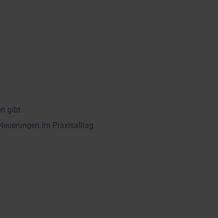
n gibt.
Neuerungen im Praxisalltag.