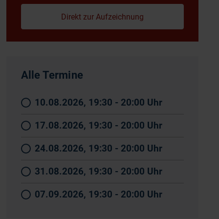
Direkt zur Aufzeichnung
Alle Termine
10.08.2026, 19:30 - 20:00 Uhr
17.08.2026, 19:30 - 20:00 Uhr
24.08.2026, 19:30 - 20:00 Uhr
31.08.2026, 19:30 - 20:00 Uhr
07.09.2026, 19:30 - 20:00 Uhr