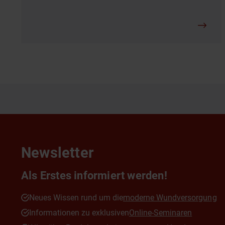
Newsletter
Als Erstes informiert werden!
Neues Wissen rund um die
moderne Wundversorgung
Informationen zu exklusiven
Online-Seminaren