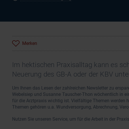
Merken
Im hektischen Praxisalltag kann es sch
Neuerung des GB-A oder der KBV unte
Um Ihnen das Lesen der zahlreichen Newsletter zu erspar
Webelsiep und Susanne Tauscher-Thon wöchentlich in ein
für die Arztpraxis wichtig ist. Vielfältige Themen werden
Themen gehören u.a. Wundversorgung, Abrechnung, Veror
Nutzen Sie unseren Service, um für die Arbeit in der Praxi