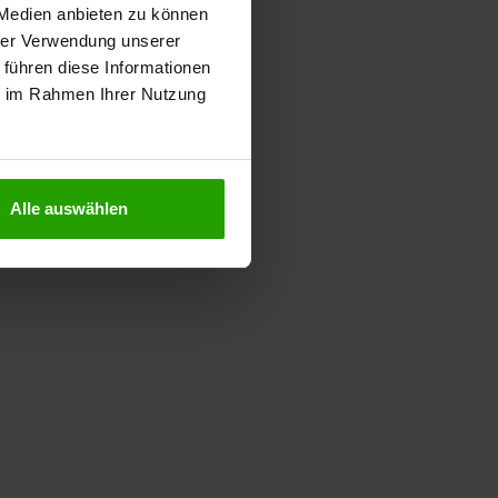
 Medien anbieten zu können
hrer Verwendung unserer
 führen diese Informationen
ie im Rahmen Ihrer Nutzung
Alle auswählen