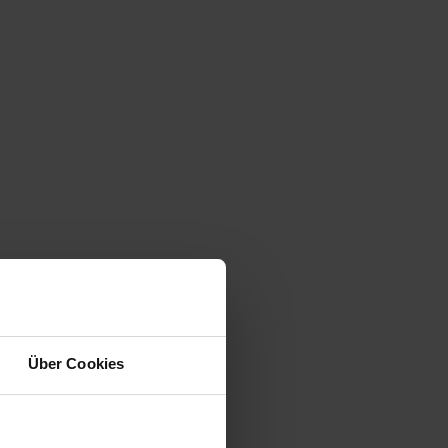
Über Cookies