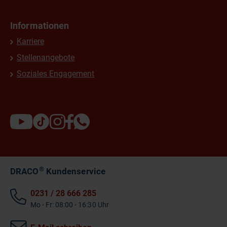
Informationen
Karriere
Stellenangebote
Soziales Engagement
®
DRACO
Kundenservice
0231 / 28 666 285
Mo - Fr: 08:00 - 16:30 Uhr