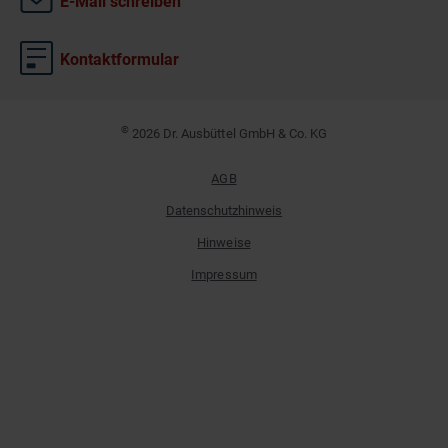
E-Mail schreiben
Kontaktformular
©
2026 Dr. Ausbüttel GmbH & Co. KG
AGB
Datenschutzhinweis
Hinweise
Impressum