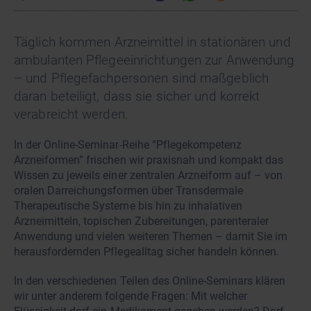
Täglich kommen Arzneimittel in stationären und
ambulanten Pflegeeinrichtungen zur Anwendung
– und Pflegefachpersonen sind maßgeblich
daran beteiligt, dass sie sicher und korrekt
verabreicht werden.
In der Online-Seminar-Reihe “Pflegekompetenz
Arzneiformen” frischen wir praxisnah und kompakt das
Wissen zu jeweils einer zentralen Arzneiform auf – von
oralen Darreichungsformen über Transdermale
Therapeutische Systeme bis hin zu inhalativen
Arzneimitteln, topischen Zubereitungen, parenteraler
Anwendung und vielen weiteren Themen – damit Sie im
herausfordernden Pflegealltag sicher handeln können.
In den verschiedenen Teilen des Online-Seminars klären
wir unter anderem folgende Fragen: Mit welcher