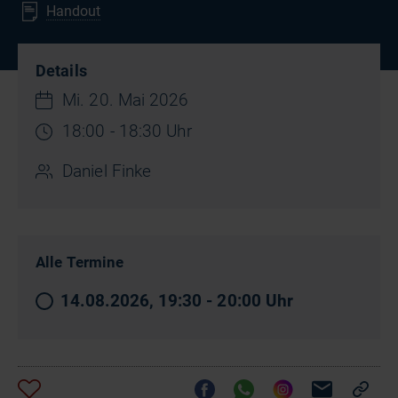
Handout
Details
Mi. 20. Mai 2026
18:00 - 18:30 Uhr
Daniel Finke
Alle Termine
14.08.2026, 19:30 - 20:00 Uhr