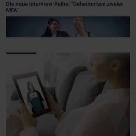
Die neue Interview-Reihe: "Geheimnisse zweier
MFA"