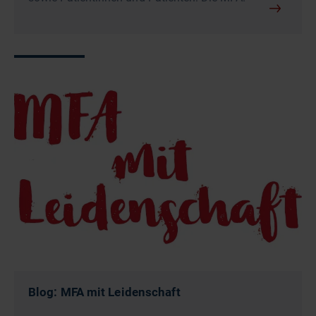
Blog: MFA mit Leidenschaft