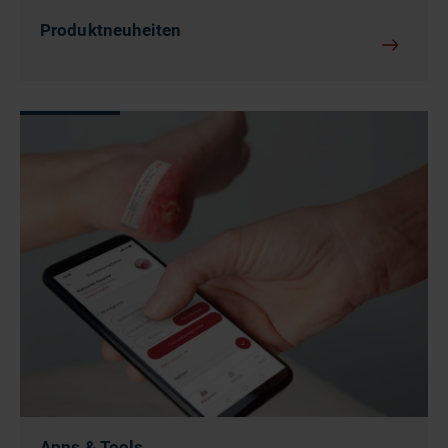
Produktneuheiten
Apps & Tools