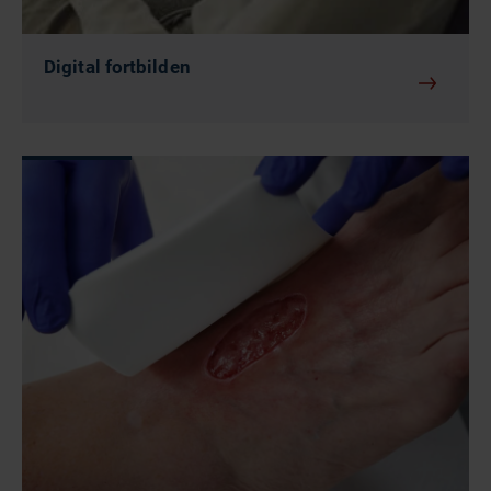
Digital fortbilden