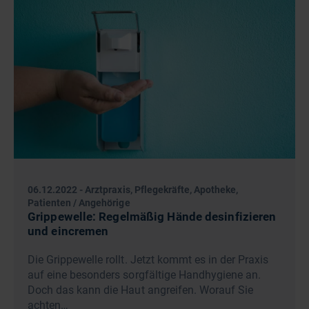
06.12.2022
-
Arztpraxis, Pflegekräfte, Apotheke,
Patienten / Angehörige
Grippewelle: Regelmäßig Hände desinfizieren
und eincremen
Die Grippewelle rollt. Jetzt kommt es in der Praxis
auf eine besonders sorgfältige Handhygiene an.
Doch das kann die Haut angreifen. Worauf Sie
achten…