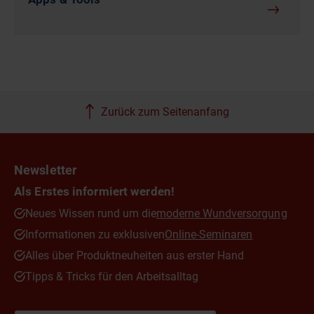
Zurück zum Seitenanfang
Newsletter
Als Erstes informiert werden!
Neues Wissen rund um die
moderne Wundversorgung
Informationen zu exklusiven
Online-Seminaren
Alles über Produktneuheiten aus erster Hand
Tipps & Tricks für den Arbeitsalltag