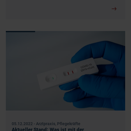
05.12.2022
-
Arztpraxis, Pflegekräfte
Aktueller Stand: Was ist mit der