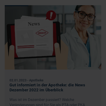
02.01.2023
-
Apotheke
Gut informiert in der Apotheke: die News
Dezember 2022 im Überblick
Was ist im Dezember passiert? Welche
Veränderungen sind für Sie als PTA oder PKA