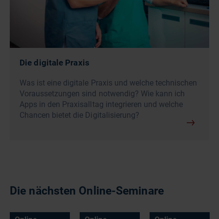
Die digitale Praxis
Was ist eine digitale Praxis und welche technischen
Voraussetzungen sind notwendig? Wie kann ich
Apps in den Praxisalltag integrieren und welche
Chancen bietet die Digitalisierung?
Die nächsten Online-Seminare