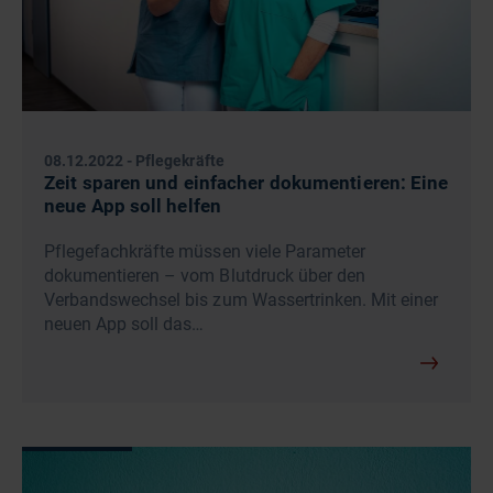
08.12.2022
-
Pflegekräfte
Zeit sparen und einfacher dokumentieren: Eine
neue App soll helfen
Pflegefachkräfte müssen viele Parameter
dokumentieren – vom Blutdruck über den
Verbandswechsel bis zum Wassertrinken. Mit einer
neuen App soll das…