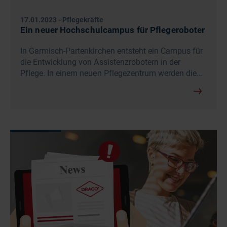
17.01.2023
-
Pflegekräfte
Ein neuer Hochschulcampus für Pflegeroboter
In Garmisch-Partenkirchen entsteht ein Campus für
die Entwicklung von Assistenzrobotern in der
Pflege. In einem neuen Pflegezentrum werden die…