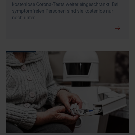
kostenlose Corona-Tests weiter eingeschränkt. Bei
symptomfreien Personen sind sie kostenlos nur
noch unter…