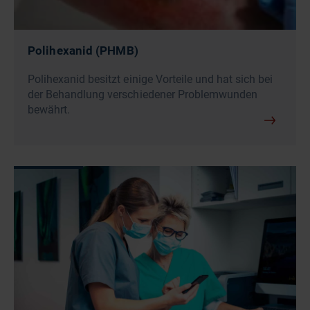
Polihexanid (PHMB)
Polihexanid besitzt einige Vorteile und hat sich bei
der Behandlung verschiedener Problemwunden
bewährt.