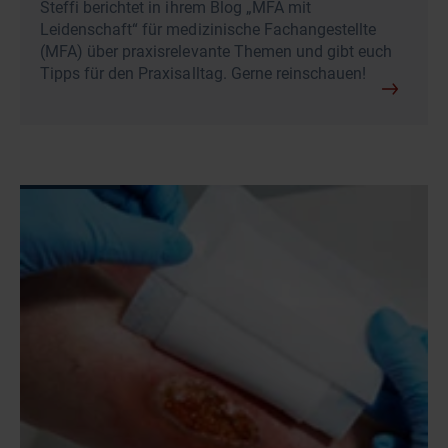
Steffi berichtet in ihrem Blog „MFA mit
Leidenschaft“ für medizinische Fachangestellte
(MFA) über praxisrelevante Themen und gibt euch
Tipps für den Praxisalltag. Gerne reinschauen!