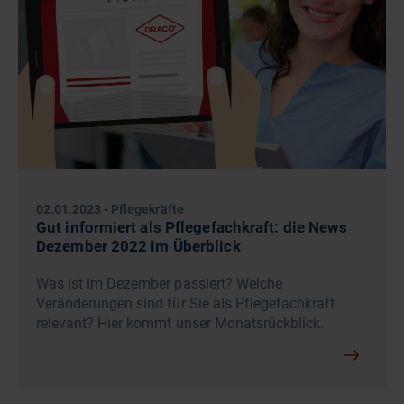
02.01.2023
-
Pflegekräfte
Gut informiert als Pflegefachkraft: die News
Dezember 2022 im Überblick
Was ist im Dezember passiert? Welche
Veränderungen sind für Sie als Pflegefachkraft
relevant? Hier kommt unser Monatsrückblick.