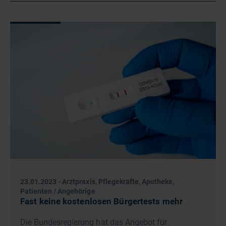
23.01.2023
-
Arztpraxis, Pflegekräfte, Apotheke,
Patienten / Angehörige
Fast keine kostenlosen Bürgertests mehr
Die Bundesregierung hat das Angebot für