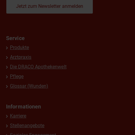
Jetzt zum Newsletter anmelden
Service
Produkte
Arztpraxis
Die DRACO Apothekenwelt
Pflege
Glossar (Wunden)
Informationen
Karriere
Stellenangebote