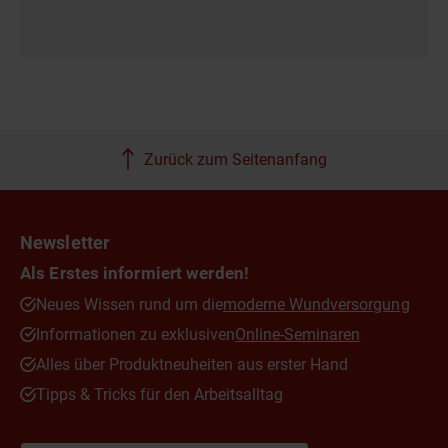
Zurück zum Seitenanfang
Newsletter
Als Erstes informiert werden!
Neues Wissen rund um die
moderne Wundversorgung
Informationen zu exklusiven
Online-Seminaren
Alles über Produktneuheiten aus erster Hand
Tipps & Tricks für den Arbeitsalltag