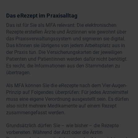
Das eRezept im Praxisalltag
Das ist für Sie als MFA relevant: Die elektronischen
Rezepte erstellen Ärzte und Ärztinnen wie gewohnt über
das Praxisverwaltungssystem und signieren sie digital.
Das können sie übrigens von jedem Arbeitsplatz aus in
der Praxis tun. Die Versicherungskarten der jeweiligen
Patienten und Patientinnen werden dafür nicht benötigt.
Es reicht, die Informationen aus den Stammdaten zu
übertragen.
Als MFA können Sie die eRezepte nach dem Vier-Augen-
Prinzip auf Folgendes überprüfen: Für jedes Arzneimittel
muss eine eigene Verordnung ausgestellt sein. Es dürfen
also nicht mehrere Medikamente auf einem Rezept
zusammengefasst werden.
Grundsätzlich dürfen Sie – wie bisher – die Rezepte
vorbereiten. Während der Arzt oder die Ärztin