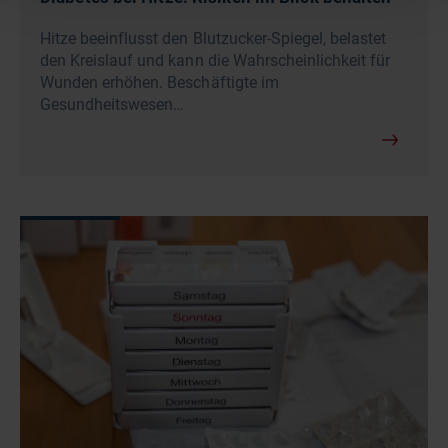
Hitze beeinflusst den Blutzucker-Spiegel, belastet
den Kreislauf und kann die Wahrscheinlichkeit für
Wunden erhöhen. Beschäftigte im
Gesundheitswesen…