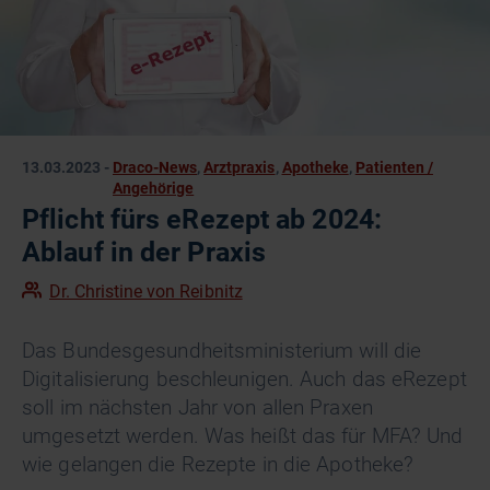
13.03.2023
-
Draco-News
,
Arztpraxis
,
Apotheke
,
Patienten /
Angehörige
Pflicht fürs eRezept ab 2024:
Ablauf in der Praxis
Dr. Christine von Reibnitz
Das Bundesgesundheitsministerium will die
Digitalisierung beschleunigen. Auch das eRezept
soll im nächsten Jahr von allen Praxen
umgesetzt werden. Was heißt das für MFA? Und
wie gelangen die Rezepte in die Apotheke?