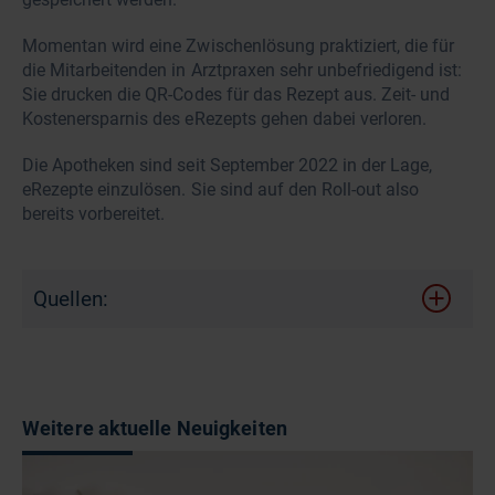
Momentan wird eine Zwischenlösung praktiziert, die für
die Mitarbeitenden in Arztpraxen sehr unbefriedigend ist:
Sie drucken die QR-Codes für das Rezept aus. Zeit- und
Kostenersparnis des eRezepts gehen dabei verloren.
Die Apotheken sind seit September 2022 in der Lage,
eRezepte einzulösen. Sie sind auf den Roll-out also
bereits vorbereitet.
Quellen:
Weitere aktuelle Neuigkeiten