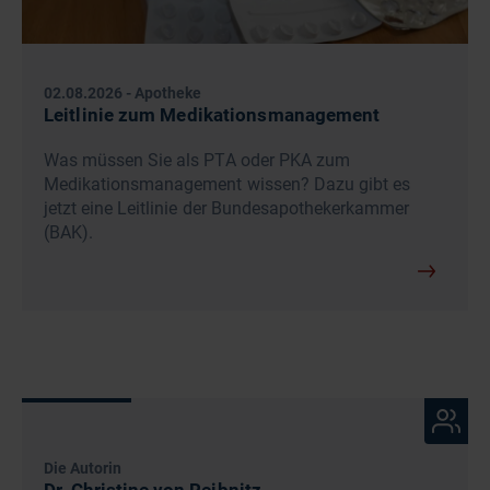
02.08.2026
-
Apotheke
Leitlinie zum Medikationsmanagement
Was müssen Sie als PTA oder PKA zum
Medikationsmanagement wissen? Dazu gibt es
jetzt eine Leitlinie der Bundesapothekerkammer
(BAK).
Die Autorin