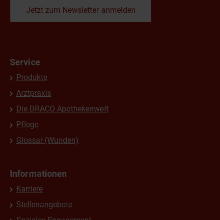
Jetzt zum Newsletter anmelden
Service
Produkte
Arztpraxis
Die DRACO Apothekenwelt
Pflege
Glossar (Wunden)
Informationen
Karriere
Stellenangebote