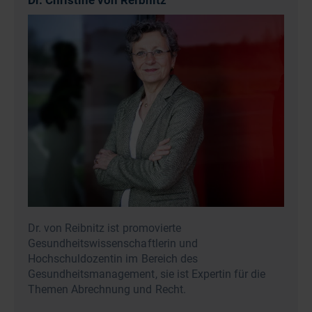
Dr. Christine von Reibnitz
Dr. von Reibnitz ist promovierte
Gesundheitswissenschaftlerin und
Hochschuldozentin im Bereich des
Gesundheitsmanagement, sie ist Expertin für die
Themen Abrechnung und Recht.