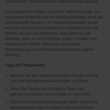
Achtsamkeit, Dankbarkeit und Selbstfürsorge ergänzt.
Die Auswertung belegte messbare Verbesserungen: Die
psychische Widerstandskraft der Beschäftigten stieg, der
professionelle Umgang mit Herausforderungen wurde
aus ihrer Sicht spürbar leichter. Die Lebensqualität der
Bewohnerinnen und Bewohner stieg ebenfalls, sie
äußerten, dass sie sich häufiger sicher, zufrieden und
eingebunden fühlten. Besonders die gelebte
Wertschätzung und offene Kommunikation zeigten
Wirkung.
Tipps für Pflegekräfte:
Nehmen Sie sich regelmäßig kleine Pausen; frische
Luft und Bewegung beleben Körper und Geist.
Teilen Sie Freude und Erfolge im Team, um
gemeinsam positive Erfahrungen zu sammeln.
Führen Sie Dankbarkeitsübungen durch, indem Sie
beispielsweise täglich notieren, welche positiven