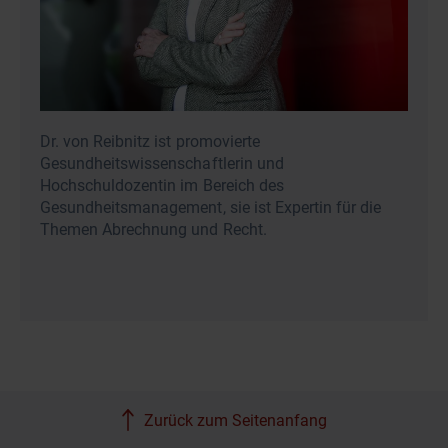
Dr. von Reibnitz ist promovierte
Gesundheitswissenschaftlerin und
Hochschuldozentin im Bereich des
Gesundheitsmanagement, sie ist Expertin für die
Themen Abrechnung und Recht.
Zurück zum Seitenanfang