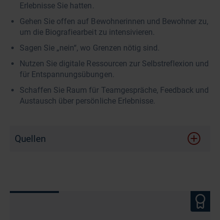
Erlebnisse Sie hatten.
Gehen Sie offen auf Bewohnerinnen und Bewohner zu,
um die Biografiearbeit zu intensivieren.
Sagen Sie „nein“, wo Grenzen nötig sind.
Nutzen Sie digitale Ressourcen zur Selbstreflexion und
für Entspannungsübungen.
Schaffen Sie Raum für Teamgespräche, Feedback und
Austausch über persönliche Erlebnisse.
Quellen