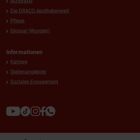
Arztpraxis
Die DRACO Apothekenwelt
Pflege
Glossar (Wunden)
Informationen
Karriere
Stellenangebote
Soziales Engagement