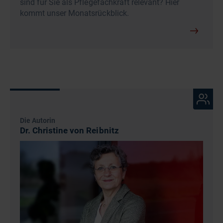
sind für Sie als Pflegefachkraft relevant? Hier
kommt unser Monatsrückblick.
Die Autorin
Dr. Christine von Reibnitz