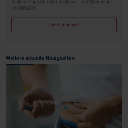
Weitere Tipps für mehr Resilienz – die Videoreihe
von DRACO
Jetzt ansehen!
Weitere aktuelle Neuigkeiten