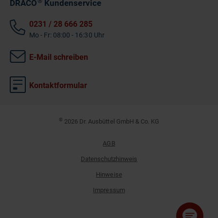
®
DRACO
Kundenservice
0231 / 28 666 285
Mo - Fr: 08:00 - 16:30 Uhr
E-Mail schreiben
Kontaktformular
©
2026 Dr. Ausbüttel GmbH & Co. KG
AGB
Datenschutzhinweis
Hinweise
Impressum