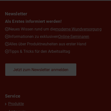
Newsletter
Als Erstes informiert werden!
Neues Wissen rund um die
moderne Wundversorgung
Informationen zu exklusiven
Online-Seminaren
Alles über Produktneuheiten aus erster Hand
Tipps & Tricks für den Arbeitsalltag
Jetzt zum Newsletter anmelden
Service
Produkte