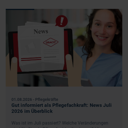
01.08.2026
-
Pflegekräfte
Gut informiert als Pflegefachkraft: News Juli
2026 im Überblick
Was ist im Juli passiert? Welche Veränderungen