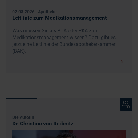
02.08.2026
-
Apotheke
Leitlinie zum Medikationsmanagement
Was müssen Sie als PTA oder PKA zum
Medikationsmanagement wissen? Dazu gibt es
jetzt eine Leitlinie der Bundesapothekerkammer
(BAK).
Die Autorin
Dr. Christine von Reibnitz