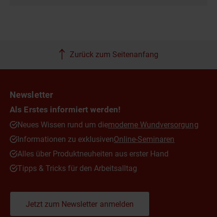
Zurück zum Seitenanfang
Newsletter
Als Erstes informiert werden!
Neues Wissen rund um die
moderne Wundversorgung
Informationen zu exklusiven
Online-Seminaren
Alles über Produktneuheiten aus erster Hand
Tipps & Tricks für den Arbeitsalltag
Jetzt zum Newsletter anmelden