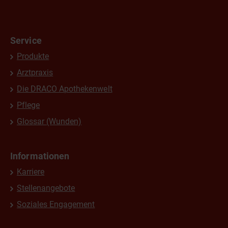
Service
Produkte
Arztpraxis
Die DRACO Apothekenwelt
Pflege
Glossar (Wunden)
Informationen
Karriere
Stellenangebote
Soziales Engagement