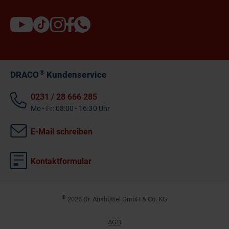
®
DRACO
Kundenservice
0231 / 28 666 285
Mo - Fr: 08:00 - 16:30 Uhr
E-Mail schreiben
Kontaktformular
©
2026 Dr. Ausbüttel GmbH & Co. KG
AGB