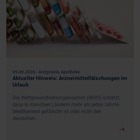
05.08.2026
-
Arztpraxis, Apotheke
Aktueller Hinweis: Arzneimittelfälschungen im
Urlaub
Die Weltgesundheitsorganisation (WHO) schätzt,
dass in manchen Ländern mehr als jedes zehnte
Medikament gefälscht ist oder nicht den
deutschen…