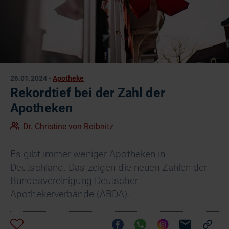
26.01.2024
-
Apotheke
Rekordtief bei der Zahl der
Apotheken
Dr. Christine von Reibnitz
Es gibt immer weniger Apotheken in
Deutschland. Das zeigen die neuen Zahlen der
Bundesvereinigung Deutscher
Apothekerverbände (ABDA).