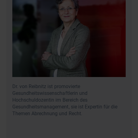
Dr. von Reibnitz ist promovierte
Gesundheitswissenschaftlerin und
Hochschuldozentin im Bereich des
Gesundheitsmanagement, sie ist Expertin für die
Themen Abrechnung und Recht.