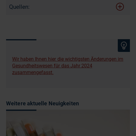
Quellen:
Wir haben Ihnen hier die wichtigsten Änderungen im
Gesundheitswesen für das Jahr 2024
zusammengefasst.
Weitere aktuelle Neuigkeiten