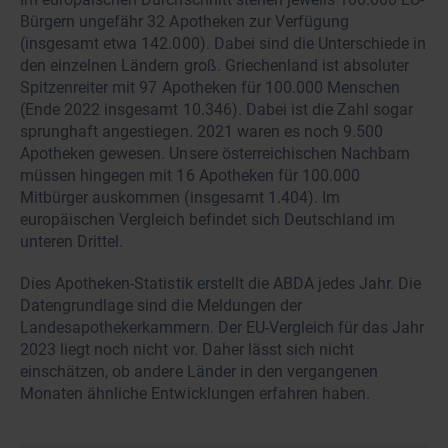
Bürgern ungefähr 32 Apotheken zur Verfügung
(insgesamt etwa 142.000). Dabei sind die Unterschiede in
den einzelnen Ländern groß. Griechenland ist absoluter
Spitzenreiter mit 97 Apotheken für 100.000 Menschen
(Ende 2022 insgesamt 10.346). Dabei ist die Zahl sogar
sprunghaft angestiegen. 2021 waren es noch 9.500
Apotheken gewesen. Unsere österreichischen Nachbarn
müssen hingegen mit 16 Apotheken für 100.000
Mitbürger auskommen (insgesamt 1.404). Im
europäischen Vergleich befindet sich Deutschland im
unteren Drittel.
Dies Apotheken-Statistik erstellt die ABDA jedes Jahr. Die
Datengrundlage sind die Meldungen der
Landesapothekerkammern. Der EU-Vergleich für das Jahr
2023 liegt noch nicht vor. Daher lässt sich nicht
einschätzen, ob andere Länder in den vergangenen
Monaten ähnliche Entwicklungen erfahren haben.