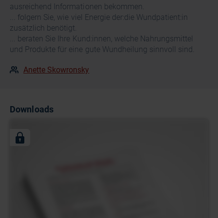
ausreichend Informationen bekommen.
... folgern Sie, wie viel Energie der:die Wundpatient:in
zusätzlich benötigt.
... beraten Sie Ihre Kund:innen, welche Nahrungsmittel
und Produkte für eine gute Wundheilung sinnvoll sind.
Anette Skowronsky
Downloads