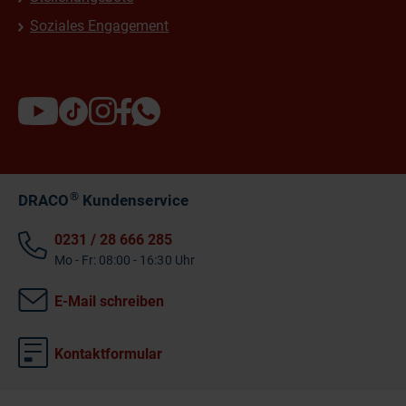
Soziales Engagement
®
DRACO
Kundenservice
0231 / 28 666 285
Mo - Fr: 08:00 - 16:30 Uhr
E-Mail schreiben
Kontaktformular