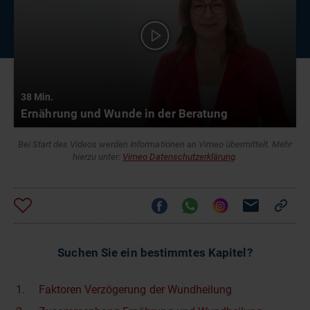
38 Min.
Ernährung und Wunde in der Beratung
Bei Start des Videos werden Informationen an Vimeo übermittelt. Mehr
hierzu unter:
Vimeo Datenschutzerklärung
.
Suchen Sie ein bestimmtes Kapitel?
Faktoren Verzögerung der Wundheilung