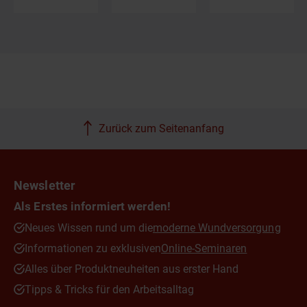
Zurück zum Seitenanfang
Newsletter
Als Erstes informiert werden!
Neues Wissen rund um die
moderne Wundversorgung
Informationen zu exklusiven
Online-Seminaren
Alles über Produktneuheiten aus erster Hand
Tipps & Tricks für den Arbeitsalltag