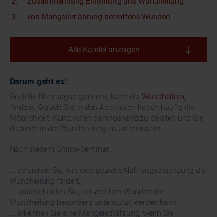
Zusammenhang Ernährung und Wundheilung
von Mangelernährung betroffene Wunden
Alle Kapitel anzeigen
Darum geht es:
Gezielte Nahrungsergänzung kann die
Wundheilung
fördern. Gerade Sie in den Apotheken haben häufig die
Möglichkeit, Kund:innen dahingehend zu beraten und Sie
dadurch in der Wundheilung zu unterstützen.
Nach diesem Online-Seminar...
... verstehen Sie, wie eine gezielte Nahrungsergänzung die
Wundheilung fördert.
... unterscheiden Sie, bei welchen Wunden die
Wundheilung besonders unterstützt werden kann.
... erkennen Sie eine Mangelernährung, wenn Sie