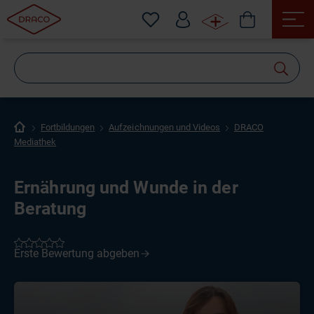
Wonach
suchen
Sie?
Fortbildungen
Aufzeichnungen und Videos
DRACO
Mediathek
Ernährung und Wunde in der
Beratung