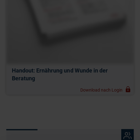
Handout: Ernährung und Wunde in der
Beratung
Download nach Login