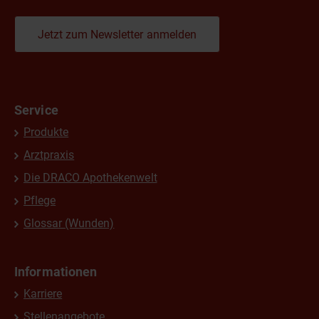
Jetzt zum Newsletter anmelden
Service
Produkte
Arztpraxis
Die DRACO Apothekenwelt
Pflege
Glossar (Wunden)
Informationen
Karriere
Stellenangebote