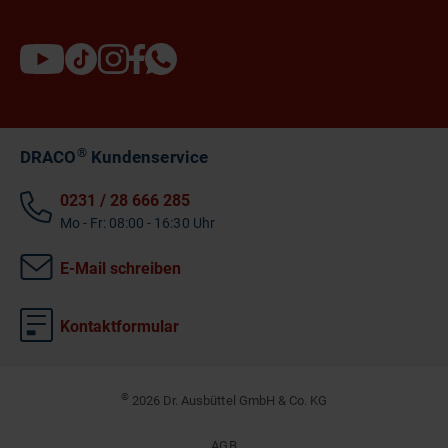
®
DRACO
Kundenservice
0231 / 28 666 285
Mo - Fr: 08:00 - 16:30 Uhr
E-Mail schreiben
Kontaktformular
©
2026 Dr. Ausbüttel GmbH & Co. KG
AGB