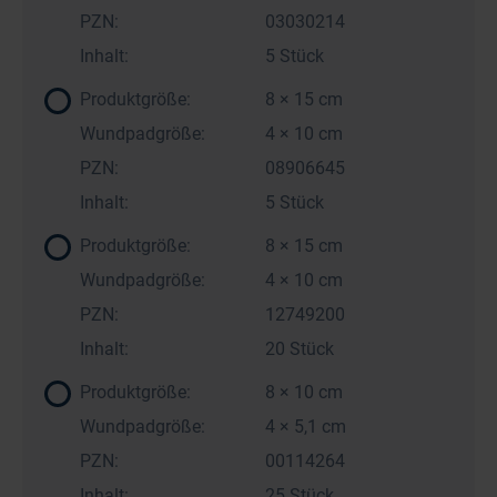
PZN:
03030214
Inhalt:
5 Stück
Produktgröße:
8 × 15 cm
Wundpadgröße:
4 × 10 cm
PZN:
08906645
Inhalt:
5 Stück
Produktgröße:
8 × 15 cm
Wundpadgröße:
4 × 10 cm
PZN:
12749200
Inhalt:
20 Stück
Produktgröße:
8 × 10 cm
Wundpadgröße:
4 × 5,1 cm
PZN:
00114264
Inhalt:
25 Stück