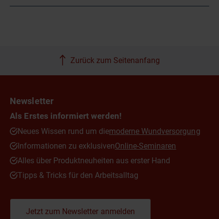
Zurück zum Seitenanfang
Newsletter
Als Erstes informiert werden!
Neues Wissen rund um die
moderne Wundversorgung
Informationen zu exklusiven
Online-Seminaren
Alles über Produktneuheiten aus erster Hand
Tipps & Tricks für den Arbeitsalltag
Jetzt zum Newsletter anmelden