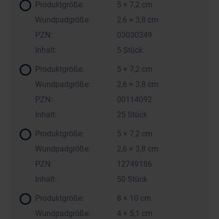
Produktgröße:
5 × 7,2 cm
Wundpadgröße:
2,6 × 3,8 cm
PZN:
03030349
Inhalt:
5 Stück
Produktgröße:
5 × 7,2 cm
Wundpadgröße:
2,6 × 3,8 cm
PZN:
00114092
Inhalt:
25 Stück
Produktgröße:
5 × 7,2 cm
Wundpadgröße:
2,6 × 3,8 cm
PZN:
12749186
Inhalt:
50 Stück
Produktgröße:
8 × 10 cm
Wundpadgröße:
4 × 5,1 cm