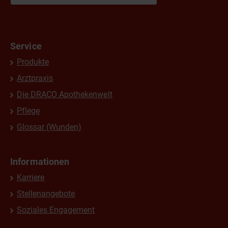
Service
Produkte
Arztpraxis
Die DRACO Apothekenwelt
Pflege
Glossar (Wunden)
Informationen
Karriere
Stellenangebote
Soziales Engagement