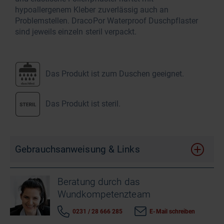
hypoallergenem Kleber zuverlässig auch an
Problemstellen. DracoPor Waterproof Duschpflaster
sind jeweils einzeln steril verpackt.
Das Produkt ist zum Duschen geeignet.
Das Produkt ist steril.
Gebrauchsanweisung & Links
Beratung durch das
Wundkompetenzteam
0231 / 28 666 285
E-Mail schreiben