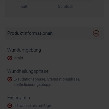
Inhalt:
25 Stück
Produktinformationen
Wundumgebung
intakt
Wundheilungsphase
Exsudationsphase, Granulationsphase,
Epithelisierungsphase
Exsudation
schwache bis mäßige