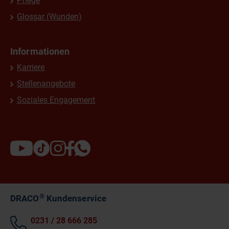
Pflege
Glossar (Wunden)
Informationen
Karriere
Stellenangebote
Soziales Engagement
®
DRACO
Kundenservice
0231 / 28 666 285