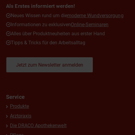
Als Erstes informiert werden!
Neues Wissen rund um die
moderne Wundversorgung
Informationen zu exklusiven
Online-Seminaren
Alles über Produktneuheiten aus erster Hand
Tipps & Tricks für den Arbeitsalltag
Jetzt zum Newsletter anmelden
Service
Produkte
Arztpraxis
Die DRACO Apothekenwelt