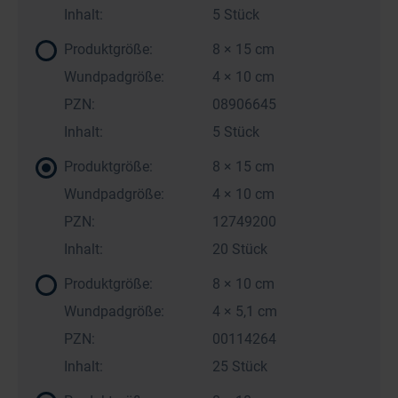
Inhalt:
5 Stück
Produktgröße:
8 × 15 cm
Wundpadgröße:
4 × 10 cm
PZN:
08906645
Inhalt:
5 Stück
Produktgröße:
8 × 15 cm
Wundpadgröße:
4 × 10 cm
PZN:
12749200
Inhalt:
20 Stück
Produktgröße:
8 × 10 cm
Wundpadgröße:
4 × 5,1 cm
PZN:
00114264
Inhalt:
25 Stück