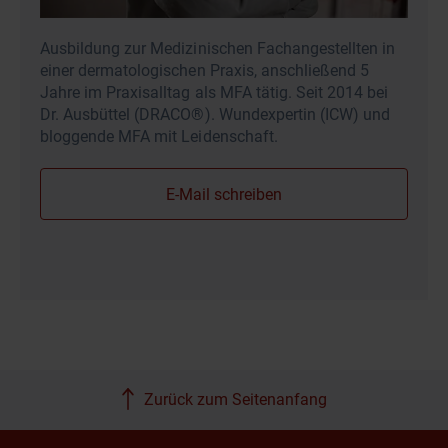
Ausbildung zur Medizinischen Fachangestellten in
einer dermatologischen Praxis, anschließend 5
Jahre im Praxisalltag als MFA tätig. Seit 2014 bei
Dr. Ausbüttel (DRACO®). Wundexpertin (ICW) und
bloggende MFA mit Leidenschaft.
E-Mail schreiben
Zurück zum Seitenanfang