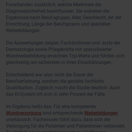
Forschenden zusätzlich, welche Merkmale die
Diagnosesicherheit beeinflussen. Sie ordneten die
Ergebnisse nach Berufsgruppe, Alter, Geschlecht, Art der
Einrichtung, Länge der Berufspraxis und speziellen
Weiterbildungen.
Die Auswertungen zeigen: Fachärztinnen und -ärzte der
Dermatologie sowie Pflegekräfte mit spezialisierter
Wundweiterbildung erreichten Top-Werte und fühlten sich
gleichzeitig am sichersten in ihren Einschätzungen.
Entscheidend war also nicht die Dauer der
Berufserfahrung, sondern die gezielte fachliche
Qualifikation. Zugleich macht die Studie deutlich: Auch
das KI-System irrt sich in zehn Prozent der Fälle.
Im Ergebnis heißt das: Für eine kompetente
Wundversorgung
sind entsprechende
Weiterbildungen
unerlässlich. Fachwissen führt dazu, dass sich die
Versorgung für die Patienten und Patientinnen verbessert.