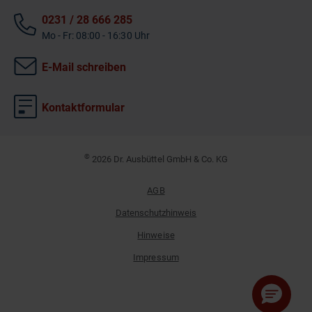
0231 / 28 666 285
Mo - Fr: 08:00 - 16:30 Uhr
E-Mail schreiben
Kontaktformular
©
2026 Dr. Ausbüttel GmbH & Co. KG
AGB
Datenschutzhinweis
Hinweise
Impressum