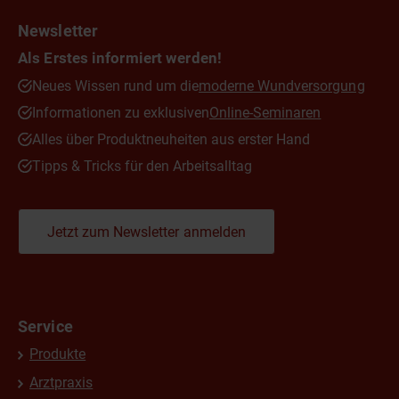
Newsletter
Als Erstes informiert werden!
Neues Wissen rund um die
moderne Wundversorgung
Informationen zu exklusiven
Online-Seminaren
Alles über Produktneuheiten aus erster Hand
Tipps & Tricks für den Arbeitsalltag
Jetzt zum Newsletter anmelden
Service
Produkte
Arztpraxis