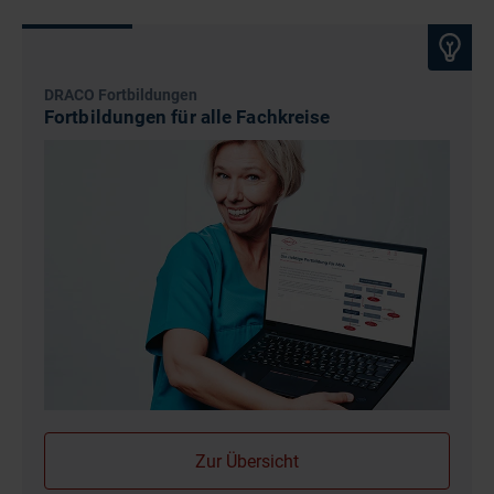
DRACO Fortbildungen
Fortbildungen für alle Fachkreise
Zur Übersicht