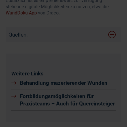
Zusätzlich ist es empfehlenswert, zur Verfügung
stehende digitale Möglichkeiten zu nutzen, etwa die
WundDoku App
von Draco.
Quellen:
Weitere Links
Behandlung mazerierender Wunden
Fortbildungsmöglichkeiten für
Praxisteams – Auch für Quereinsteiger