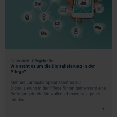
02.08.2026
-
Pflegekräfte
Wie steht es um die Digitalisierung in der
Pflege?
Mehrere Landeskompetenzzentren zur
Digitalisierung in der Pflege führen gemeinsam eine
Befragung durch. Sie wollen erfassen, wie gut es
mit den…