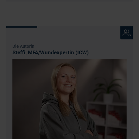
Die Autorin
Steffi, MFA/Wundexpertin (ICW)