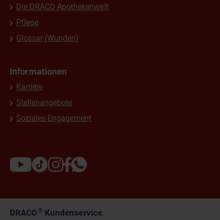
Die DRACO Apothekenwelt
Pflege
Glossar (Wunden)
Informationen
Karriere
Stellenangebote
Soziales Engagement
®
DRACO
Kundenservice