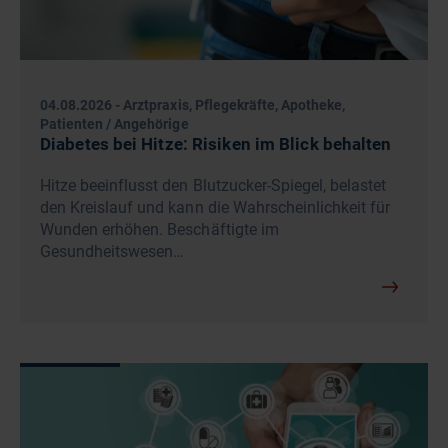
04.08.2026
-
Arztpraxis, Pflegekräfte, Apotheke,
Patienten / Angehörige
Diabetes bei Hitze: Risiken im Blick behalten
Hitze beeinflusst den Blutzucker-Spiegel, belastet
den Kreislauf und kann die Wahrscheinlichkeit für
Wunden erhöhen. Beschäftigte im
Gesundheitswesen…