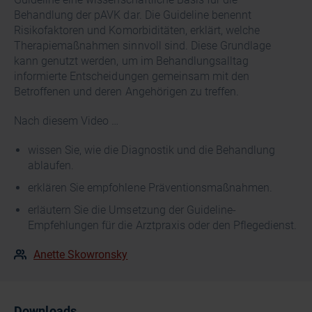
Behandlung der pAVK dar. Die Guideline benennt
Risikofaktoren und Komorbiditäten, erklärt, welche
Therapiemaßnahmen sinnvoll sind. Diese Grundlage
kann genutzt werden, um im Behandlungsalltag
informierte Entscheidungen gemeinsam mit den
Betroffenen und deren Angehörigen zu treffen.
Nach diesem Video …
wissen Sie, wie die Diagnostik und die Behandlung
ablaufen.
erklären Sie empfohlene Präventionsmaßnahmen.
erläutern Sie die Umsetzung der Guideline-
Empfehlungen für die Arztpraxis oder den Pflegedienst.
Anette Skowronsky
Downloads