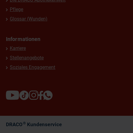
Pflege
Glossar (Wunden)
Informationen
Karriere
Stellenangebote
Soziales Engagement
®
DRACO
Kundenservice