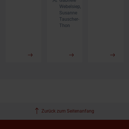
Gabriele
Webelsiep,
Susanne
Tauscher-
Thon
Zurück zum Seitenanfang