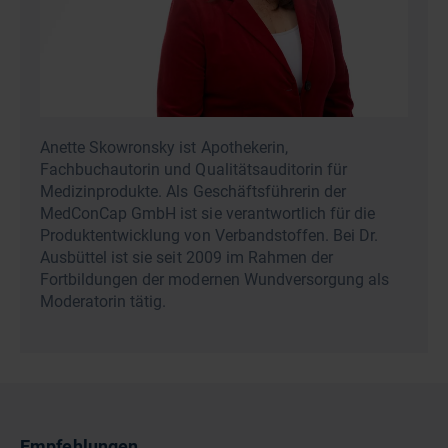
Anette Skowronsky ist Apothekerin,
Fachbuchautorin und Qualitätsauditorin für
Medizinprodukte. Als Geschäftsführerin der
MedConCap GmbH ist sie verantwortlich für die
Produktentwicklung von Verbandstoffen. Bei Dr.
Ausbüttel ist sie seit 2009 im Rahmen der
Fortbildungen der modernen Wundversorgung als
Moderatorin tätig.
Empfehlungen