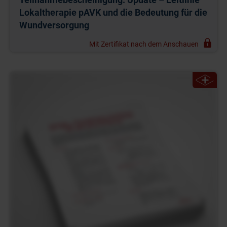
Lokaltherapie pAVK und die Bedeutung für die
Wundversorgung
Mit Zertifikat nach dem Anschauen