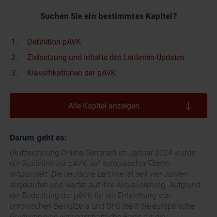
Suchen Sie ein bestimmtes Kapitel?
Definition pAVK
Zielsetzung und Inhalte des Leitlinien-Updates
Klassifikationen der pAVK
Alle Kapitel anzeigen
Darum geht es:
(Aufzeichnung Online-Seminar) Im Januar 2024 wurde
die Guideline zur pAVK auf europäischer Ebene
aktualisiert. Die deutsche Leitlinie ist seit vier Jahren
abgelaufen und wartet auf ihre Aktualisierung. Aufgrund
der Bedeutung der pAVK für die Entstehung von
chronischen Beinulzera und DFS stellt die europäische
Guideline eine wissenschaftliche Basis für die