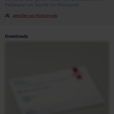
Fallbeispiel von Jennifer von Klonczynski.
Jennifer von Klonczynski
Downloads