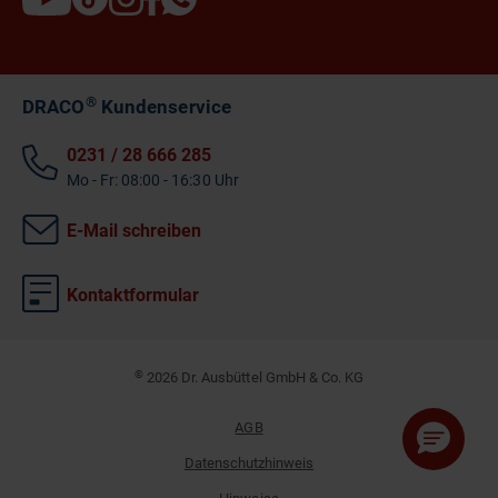
®
DRACO
Kundenservice
0231 / 28 666 285
Mo - Fr: 08:00 - 16:30 Uhr
E-Mail schreiben
Kontaktformular
©
2026 Dr. Ausbüttel GmbH & Co. KG
AGB
Datenschutzhinweis