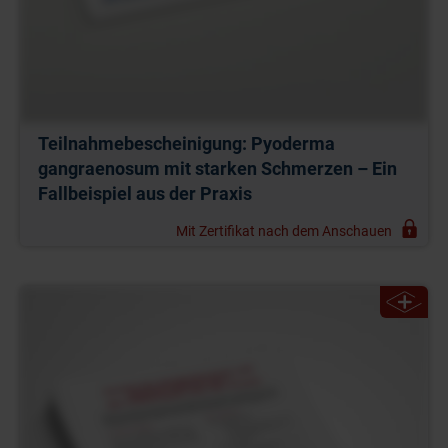
Teilnahmebescheinigung: Pyoderma
gangraenosum mit starken Schmerzen – Ein
Fallbeispiel aus der Praxis
Mit Zertifikat nach dem Anschauen