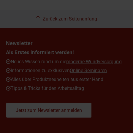
Zurück zum Seitenanfang
Newsletter
Als Erstes informiert werden!
Neues Wissen rund um die
moderne Wundversorgung
Informationen zu exklusiven
Online-Seminaren
Alles über Produktneuheiten aus erster Hand
Tipps & Tricks für den Arbeitsalltag
Jetzt zum Newsletter anmelden