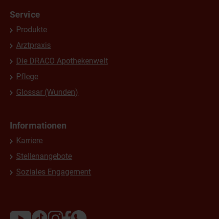
Service
Produkte
Arztpraxis
Die DRACO Apothekenwelt
Pflege
Glossar (Wunden)
Informationen
Karriere
Stellenangebote
Soziales Engagement