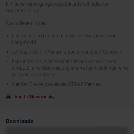
klinische Versorgungswege bei unterschiedlichen
Symptomen auf.
Nach diesem Video
benennen und beschreiben Sie die Symptome von
Long-Covid.
schätzen Sie die Komplikationen von Long-Covid ein.
begründen Sie, welche Maßnahmen wann sinnvoll
sind, z.B. eine Überweisung in eine Fachklinik oder eine
Spezialsprechstunde.
wenden Sie die passenden EBM-Ziffern an.
Anette Skowronsky
Downloads