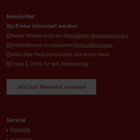
Newsletter
Als Erstes informiert werden!
Neues Wissen rund um die
moderne Wundversorgung
Informationen zu exklusiven
Online-Seminaren
Alles über Produktneuheiten aus erster Hand
Tipps & Tricks für den Arbeitsalltag
Jetzt zum Newsletter anmelden
Service
Produkte
Arztpraxis