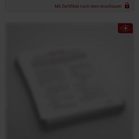
Mit Zertifikat nach dem Anschauen