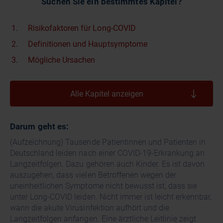
Suchen Sie ein bestimmtes Kapitel?
Risikofaktoren für Long-COVID
Definitionen und Hauptsymptome
Mögliche Ursachen
Alle Kapitel anzeigen
Darum geht es:
(Aufzeichnung) Tausende Patientinnen und Patienten in
Deutschland leiden nach einer COVID-19-Erkrankung an
Langzeitfolgen. Dazu gehören auch Kinder. Es ist davon
auszugehen, dass vielen Betroffenen wegen der
uneinheitlichen Symptome nicht bewusst ist, dass sie
unter Long-COVID leiden. Nicht immer ist leicht erkennbar,
wann die akute Virusinfektion aufhört und die
Langzeitfolgen anfangen. Eine ärztliche Leitlinie zeigt