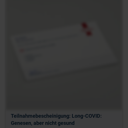
Teilnahmebescheinigung: Long-COVID:
Genesen, aber nicht gesund