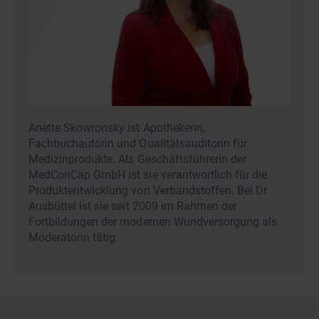
Anette Skowronsky ist Apothekerin,
Fachbuchautorin und Qualitätsauditorin für
Medizinprodukte. Als Geschäftsführerin der
MedConCap GmbH ist sie verantwortlich für die
Produktentwicklung von Verbandstoffen. Bei Dr.
Ausbüttel ist sie seit 2009 im Rahmen der
Fortbildungen der modernen Wundversorgung als
Moderatorin tätig.