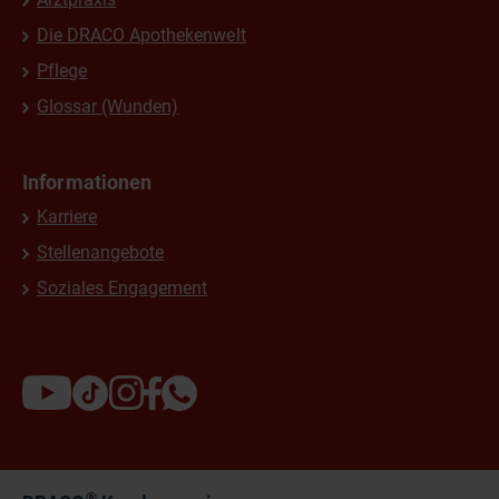
Die DRACO Apothekenwelt
Pflege
Glossar (Wunden)
Informationen
Karriere
Stellenangebote
Soziales Engagement
®