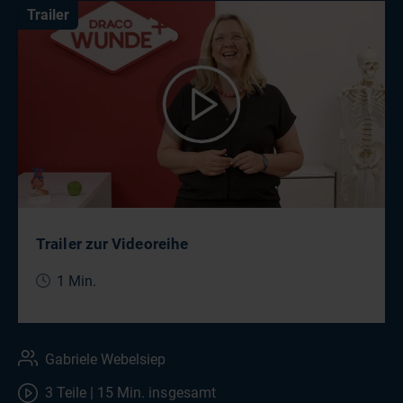
Trailer
Trailer zur Videoreihe
1 Min.
Gabriele Webelsiep
3 Teile | 15 Min. insgesamt