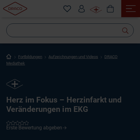
Wonach
suchen
Sie?
Fortbildungen
Aufzeichnungen und Videos
DRACO
Mediathek
Herz im Fokus – Herzinfarkt und
Veränderungen im EKG