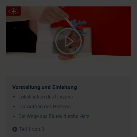
Vorstellung und Einleitung
Lokalisation des Herzens
Der Aufbau des Herzens
Die Wege des Blutes durchs Herz
Teil 1 von 3