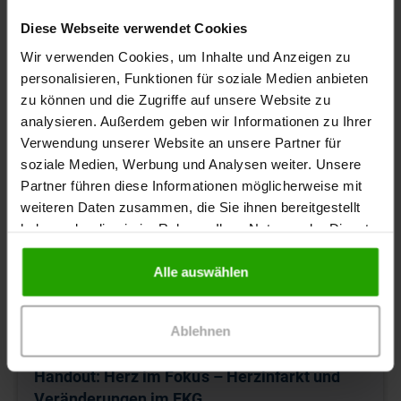
Diese Webseite verwendet Cookies
Wir verwenden Cookies, um Inhalte und Anzeigen zu
personalisieren, Funktionen für soziale Medien anbieten
zu können und die Zugriffe auf unsere Website zu
analysieren. Außerdem geben wir Informationen zu Ihrer
Verwendung unserer Website an unsere Partner für
soziale Medien, Werbung und Analysen weiter. Unsere
Partner führen diese Informationen möglicherweise mit
weiteren Daten zusammen, die Sie ihnen bereitgestellt
haben oder die sie im Rahmen Ihrer Nutzung der Dienste
gesammelt haben.
Alle auswählen
Ablehnen
Handout: Herz im Fokus – Herzinfarkt und
Veränderungen im EKG