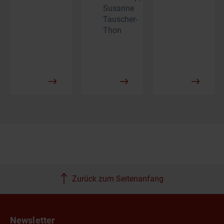
Susanne
Tauscher-
Thon
Zurück zum Seitenanfang
Newsletter