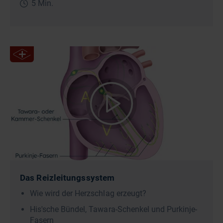
5 Min.
Das Reizleitungssystem
Wie wird der Herzschlag erzeugt?
His'sche Bündel, Tawara-Schenkel und Purkinje-
Fasern