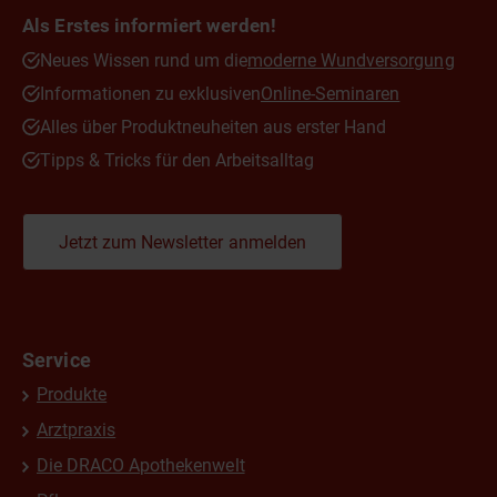
Als Erstes informiert werden!
Neues Wissen rund um die
moderne Wundversorgung
Informationen zu exklusiven
Online-Seminaren
Alles über Produktneuheiten aus erster Hand
Tipps & Tricks für den Arbeitsalltag
Jetzt zum Newsletter anmelden
Service
Produkte
Arztpraxis
Die DRACO Apothekenwelt