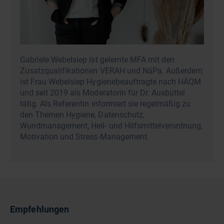
Gabriele Webelsiep ist gelernte MFA mit den
Zusatzqualifikationen VERAH und NäPa. Außerdem
ist Frau Webelsiep Hygienebeauftragte nach HÄQM
und seit 2019 als Moderatorin für Dr. Ausbüttel
tätig. Als Referentin informiert sie regelmäßig zu
den Themen Hygiene, Datenschutz,
Wundmanagement, Heil- und Hilfsmittelverordnung,
Motivation und Stress-Management.
Empfehlungen