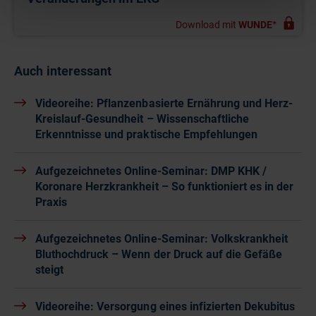
Download mit
WUNDE⁺
Auch interessant
Videoreihe: Pflanzenbasierte Ernährung und Herz-
Kreislauf-Gesundheit – Wissenschaftliche
Erkenntnisse und praktische Empfehlungen
Aufgezeichnetes Online-Seminar: DMP KHK /
Koronare Herzkrankheit – So funktioniert es in der
Praxis
Aufgezeichnetes Online-Seminar: Volkskrankheit
Bluthochdruck – Wenn der Druck auf die Gefäße
steigt
Videoreihe: Versorgung eines infizierten Dekubitus