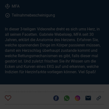
MFA
Teilnahmebescheinigung
In dieser 3-teiligen Videoreihe dreht es sich ums Herz, in
all seinen Facetten. Gabriele Webelsiep, MFA seit 30
Jahren, erklärt die Anatomie des Herzens. Erfahren Sie,
welche spannenden Dinge im Körper passieren müssen,
damit ein Herzschlag überhaupt zustande kommt und
welche Rettungsmechanismen es gibt, falls dieser mal
gestört ist. Und zuletzt frischen Sie ihr Wissen um die
Ecken und Kurven eines EKG auf und erkennen, welche
Indizien für Herzinfarkte vorliegen können. Viel Spaß!