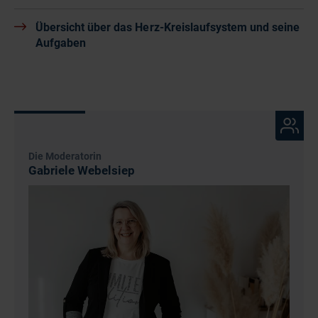
Übersicht über das Herz-Kreislaufsystem und seine
Aufgaben
Die Moderatorin
Gabriele Webelsiep