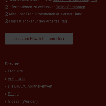
Informationen zu exklusiven
Online-Seminaren
Alles über Produktneuheiten aus erster Hand
Tipps & Tricks für den Arbeitsalltag
Jetzt zum Newsletter anmelden
Service
Produkte
Arztpraxis
Die DRACO Apothekenwelt
Pflege
Glossar (Wunden)