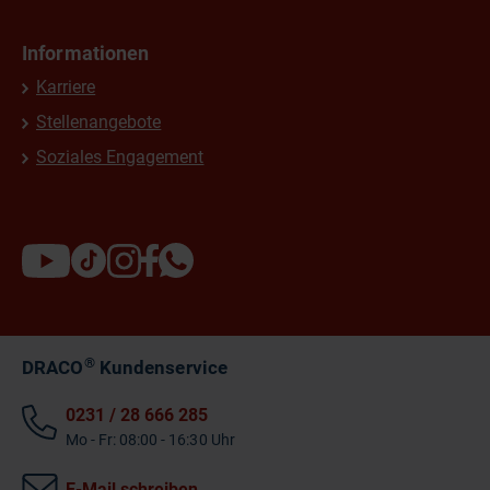
Informationen
Karriere
Stellenangebote
Soziales Engagement
®
DRACO
Kundenservice
0231 / 28 666 285
Mo - Fr: 08:00 - 16:30 Uhr
E-Mail schreiben