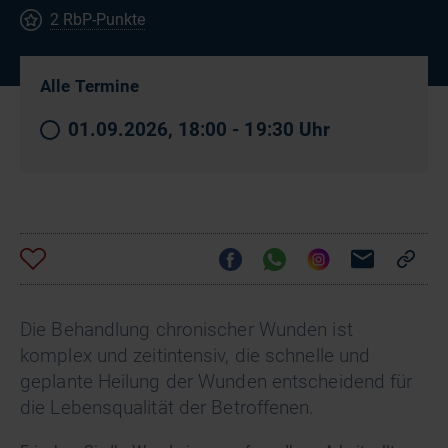
2 RbP-Punkte
Alle Termine
01.09.2026, 18:00 - 19:30 Uhr
Die Behandlung chronischer Wunden ist
komplex und zeitintensiv, die schnelle und
geplante Heilung der Wunden entscheidend für
die Lebensqualität der Betroffenen.