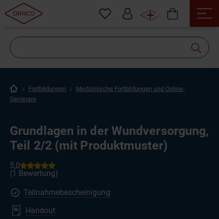
Wonach
suchen
Sie?
Fortbildungen
Medizinische Fortbildungen und Online-
Seminare
Grundlagen in der Wundversorgung,
Teil 2/2 (mit Produktmuster)
Teilnahmebescheinigung
Handout