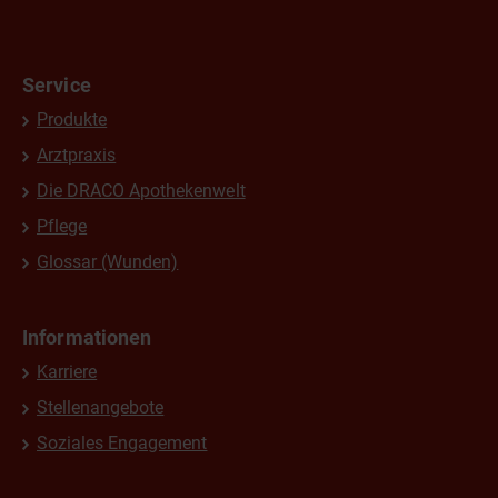
Service
Produkte
Arztpraxis
Die DRACO Apothekenwelt
Pflege
Glossar (Wunden)
Informationen
Karriere
Stellenangebote
Soziales Engagement