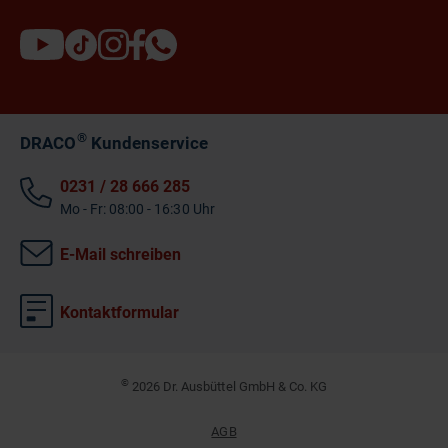
®
DRACO
Kundenservice
0231 / 28 666 285
Mo - Fr: 08:00 - 16:30 Uhr
E-Mail schreiben
Kontaktformular
©
2026 Dr. Ausbüttel GmbH & Co. KG
AGB