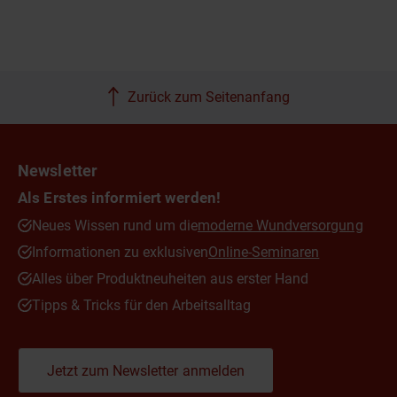
Zurück zum Seitenanfang
Newsletter
Als Erstes informiert werden!
Neues Wissen rund um die
moderne Wundversorgung
Informationen zu exklusiven
Online-Seminaren
Alles über Produktneuheiten aus erster Hand
Tipps & Tricks für den Arbeitsalltag
Jetzt zum Newsletter anmelden