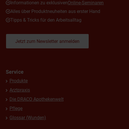
Informationen zu exklusiven
Online-Seminaren
Alles über Produktneuheiten aus erster Hand
Tipps & Tricks für den Arbeitsalltag
Jetzt zum Newsletter anmelden
Service
Produkte
Arztpraxis
Die DRACO Apothekenwelt
Pflege
Glossar (Wunden)