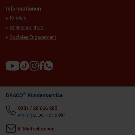
Informationen
Karriere
Stellenangebote
Soziales Engagement
®
DRACO
Kundenservice
0231 / 28 666 285
Mo - Fr: 08:00 - 16:30 Uhr
E-Mail schreiben