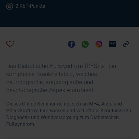
2 RbP-Punkte
Das Diabetische Fußsyndrom (DFS) ist ein
komplexes Krankheitsbild, welches
neurologische, angiologische und
psychologische Aspekte umfasst.
Dieses Online-Seminar richtet sich an MFA, Ärzte und
Pflegekräfte mit Vorwissen und vertieft die Kenntnisse zu
Diagnostik und Wundversorgung zum Diabetischen
Fußsyndrom.