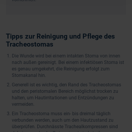
Tipps zur Reinigung und Pflege des
Tracheostomas
Die Wunde wird bei einem intakten Stoma von innen
nach außen gereinigt. Bei einem infektiösen Stoma ist
es genau umgekehrt, die Reinigung erfolgt zum
Stomakanal hin.
Generell ist es wichtig, den Rand des Tracheostomas
und den peristomalen Bereich möglichst trocken zu
halten, um Hautirritationen und Entzündungen zu
vermeiden.
Ein Tracheostoma muss ein- bis dreimal täglich
verbunden werden, auch um den Hautzustand zu
überprüfen. Durchnässte Trachealkompressen sind