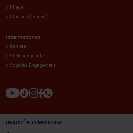
Pflege
Glossar (Wunden)
Informationen
Karriere
Stellenangebote
Soziales Engagement
®
DRACO
Kundenservice