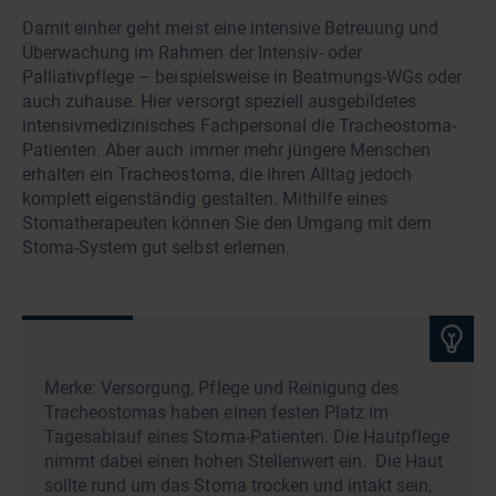
Damit einher geht meist eine intensive Betreuung und
Überwachung im Rahmen der Intensiv- oder
Palliativpflege – beispielsweise in Beatmungs-WGs oder
auch zuhause. Hier versorgt speziell ausgebildetes
intensivmedizinisches Fachpersonal die Tracheostoma-
Patienten. Aber auch immer mehr jüngere Menschen
erhalten ein Tracheostoma, die ihren Alltag jedoch
komplett eigenständig gestalten. Mithilfe eines
Stomatherapeuten können Sie den Umgang mit dem
Stoma-System gut selbst erlernen.
Merke: Versorgung, Pflege und Reinigung des
Tracheostomas haben einen festen Platz im
Tagesablauf eines Stoma-Patienten. Die Hautpflege
nimmt dabei einen hohen Stellenwert ein. Die Haut
sollte rund um das Stoma trocken und intakt sein,