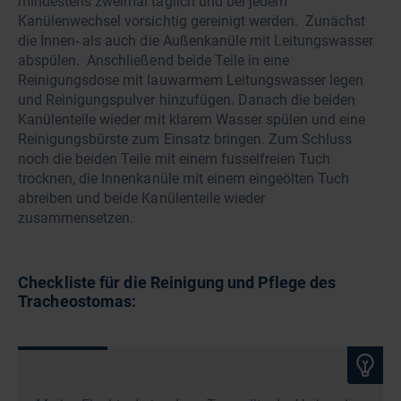
mindestens zweimal täglich und bei jedem
Kanülenwechsel vorsichtig gereinigt werden. Zunächst
die Innen- als auch die Außenkanüle mit Leitungswasser
abspülen. Anschließend beide Teile in eine
Reinigungsdose mit lauwarmem Leitungswasser legen
und Reinigungspulver hinzufügen. Danach die beiden
Kanülenteile wieder mit klarem Wasser spülen und eine
Reinigungsbürste zum Einsatz bringen. Zum Schluss
noch die beiden Teile mit einem fusselfreien Tuch
trocknen, die Innenkanüle mit einem eingeölten Tuch
abreiben und beide Kanülenteile wieder
zusammensetzen.
Checkliste für die Reinigung und Pflege des
Tracheostomas: