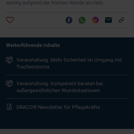
wichtig aufgrund der frischen Wunde am Hals.
Weiterführende Inhalte
Veranstaltung: Mehr Sicherheit im Umgang mit
Tracheostoma
Veranstaltung: Kompetent beraten bei
außergewöhnlichen Wundsituationen
DRACO® Newsletter für Pflegekräfte