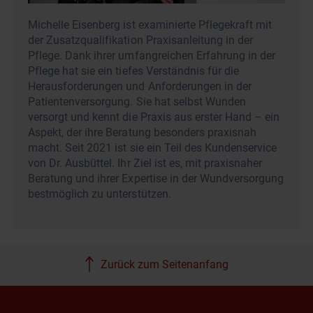
Michelle Eisenberg ist examinierte Pflegekraft mit
der Zusatzqualifikation Praxisanleitung in der
Pflege. Dank ihrer umfangreichen Erfahrung in der
Pflege hat sie ein tiefes Verständnis für die
Herausforderungen und Anforderungen in der
Patientenversorgung. Sie hat selbst Wunden
versorgt und kennt die Praxis aus erster Hand – ein
Aspekt, der ihre Beratung besonders praxisnah
macht. Seit 2021 ist sie ein Teil des Kundenservice
von Dr. Ausbüttel. Ihr Ziel ist es, mit praxisnaher
Beratung und ihrer Expertise in der Wundversorgung
bestmöglich zu unterstützen.
Zurück zum Seitenanfang