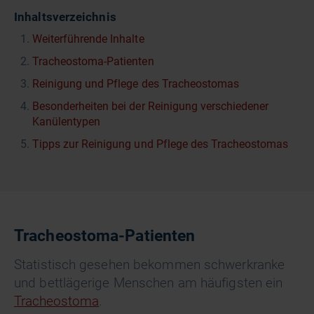
Inhaltsverzeichnis
Weiterführende Inhalte
Tracheostoma-Patienten
Reinigung und Pflege des Tracheostomas
Besonderheiten bei der Reinigung verschiedener
Kanülentypen
Tipps zur Reinigung und Pflege des Tracheostomas
Tracheostoma-Patienten
Statistisch gesehen bekommen schwerkranke
und bettlägerige Menschen am häufigsten ein
Tracheostoma
.