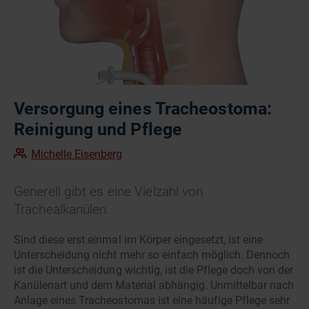
Versorgung eines Tracheostoma:
Reinigung und Pflege
Michelle Eisenberg
Generell gibt es eine Vielzahl von
Trachealkanülen.
Sind diese erst einmal im Körper eingesetzt, ist eine
Unterscheidung nicht mehr so einfach möglich. Dennoch
ist die Unterscheidung wichtig, ist die Pflege doch von der
Kanülenart und dem Material abhängig. Unmittelbar nach
Anlage eines Tracheostomas ist eine häufige Pflege sehr