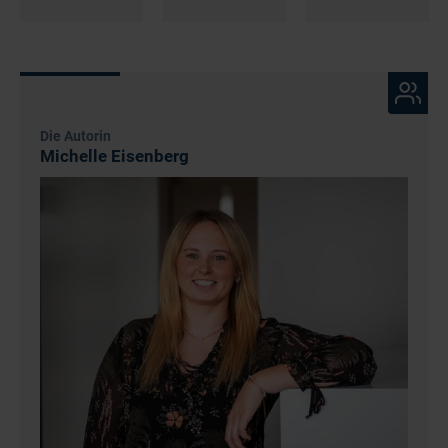
Die Autorin
Michelle Eisenberg