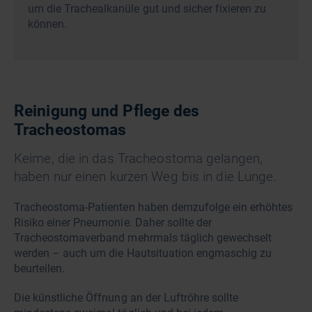
um die Trachealkanüle gut und sicher fixieren zu
können.
Reinigung und Pflege des
Tracheostomas
Keime, die in das Tracheostoma gelangen,
haben nur einen kurzen Weg bis in die Lunge.
Tracheostoma-Patienten haben demzufolge ein erhöhtes
Risiko einer Pneumonie. Daher sollte der
Tracheostomaverband mehrmals täglich gewechselt
werden – auch um die Hautsituation engmaschig zu
beurteilen.
Die künstliche Öffnung an der Luftröhre sollte