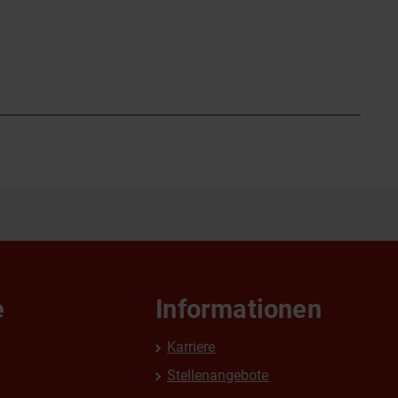
e
Informationen
Karriere
Stellenangebote