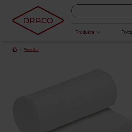
Produkte
Fort
Produkte