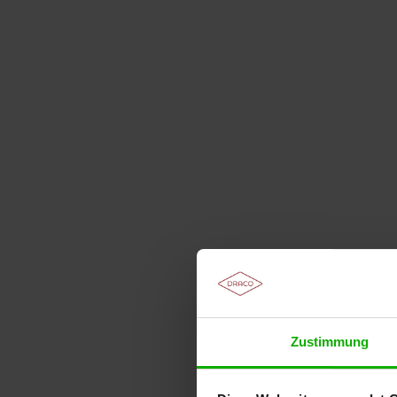
Zustimmung