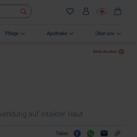
Pflege
Apotheke
Über uns
Seite drucken
nwendung auf intakter Haut
Teilen