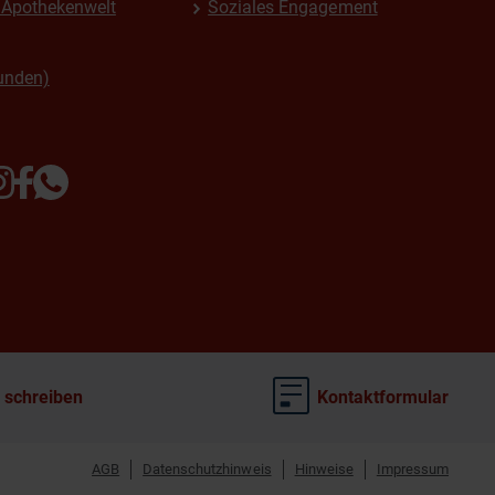
Apothekenwelt
Soziales Engagement
unden)
 schreiben
Kontaktformular
AGB
Datenschutzhinweis
Hinweise
Impressum