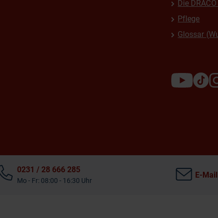
Die DRACO 
Pflege
Glossar (W
0231 / 28 666 285
E-Mail
Mo - Fr: 08:00 - 16:30 Uhr