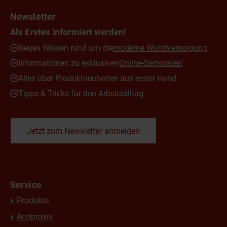
Newsletter
Als Erstes informiert werden!
Neues Wissen rund um die
moderne Wundversorgung
Informationen zu exklusiven
Online-Seminaren
Alles über Produktneuheiten aus erster Hand
Tipps & Tricks für den Arbeitsalltag
Jetzt zum Newsletter anmelden
Service
Produkte
Arztpraxis