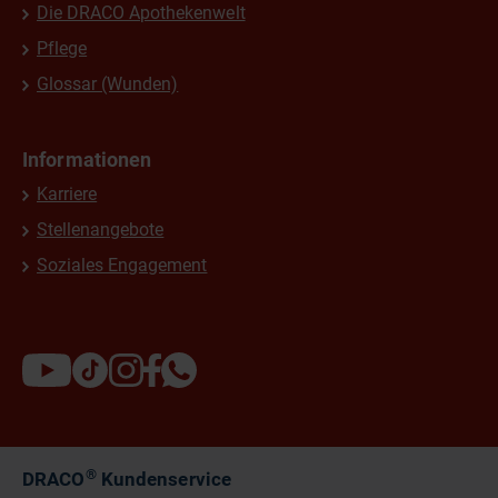
Die DRACO Apothekenwelt
Pflege
Glossar (Wunden)
Informationen
Karriere
Stellenangebote
Soziales Engagement
®
DRACO
Kundenservice