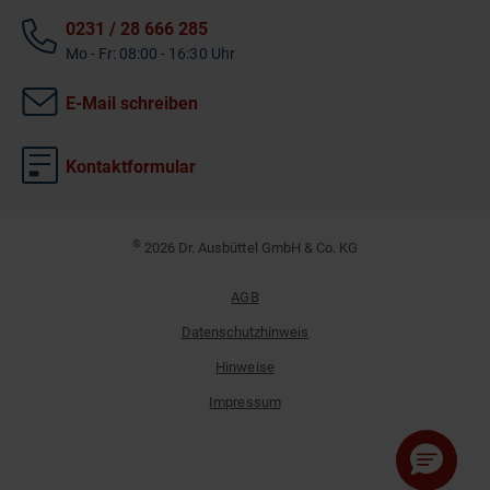
0231 / 28 666 285
Mo - Fr: 08:00 - 16:30 Uhr
E-Mail schreiben
Kontaktformular
©
2026 Dr. Ausbüttel GmbH & Co. KG
AGB
Datenschutzhinweis
Hinweise
Impressum