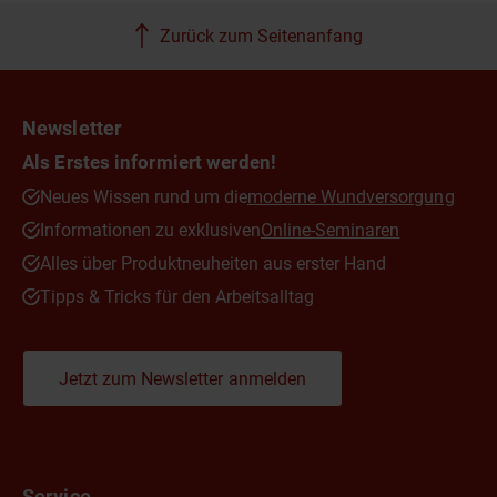
Zurück zum Seitenanfang
Newsletter
Als Erstes informiert werden!
Neues Wissen rund um die
moderne Wundversorgung
Informationen zu exklusiven
Online-Seminaren
Alles über Produktneuheiten aus erster Hand
Tipps & Tricks für den Arbeitsalltag
Jetzt zum Newsletter anmelden
Service