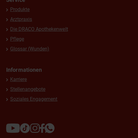
Produkte
Arztpraxis
Die DRACO Apothekenwelt
Pflege
Glossar (Wunden)
Informationen
Karriere
Stellenangebote
Soziales Engagement