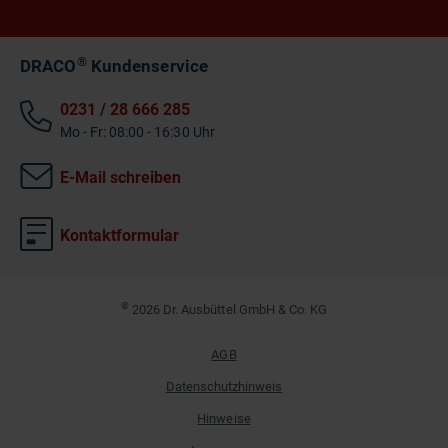
®
DRACO
Kundenservice
0231 / 28 666 285
Mo - Fr: 08:00 - 16:30 Uhr
E-Mail schreiben
Kontaktformular
©
2026 Dr. Ausbüttel GmbH & Co. KG
AGB
Datenschutzhinweis
Hinweise