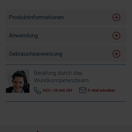
Produktinformationen
Anwendung
Gebrauchsanweisung
Beratung durch das
Wundkompetenzteam
0231 / 28 666 285
E-Mail schreiben