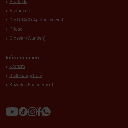
Produkte
Arztpraxis
Die DRACO Apothekenwelt
Pflege
Glossar (Wunden)
Informationen
Karriere
Stellenangebote
Soziales Engagement