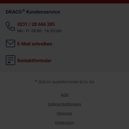
®
DRACO
Kundenservice
0231 / 28 666 285
Mo - Fr: 08:00 - 16:30 Uhr
E-Mail schreiben
Kontaktformular
©
2026 Dr. Ausbüttel GmbH & Co. KG
AGB
Datenschutzhinweis
Hinweise
Impressum