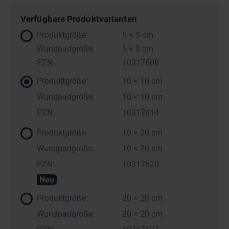
Verfügbare Produktvarianten
Produktgröße:
5 × 5 cm
Wundpadgröße:
5 × 5 cm
PZN:
10317608
Produktgröße:
10 × 10 cm
Wundpadgröße:
10 × 10 cm
PZN:
10317614
Produktgröße:
10 × 20 cm
Wundpadgröße:
10 × 20 cm
PZN:
10317620
Neu
Produktgröße:
20 × 20 cm
Wundpadgröße:
20 × 20 cm