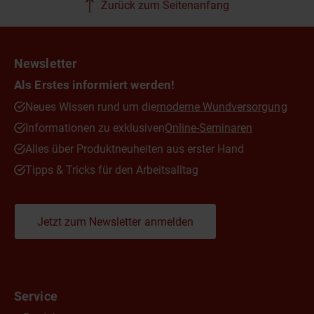
Zurück zum Seitenanfang
Newsletter
Als Erstes informiert werden!
Neues Wissen rund um die
moderne Wundversorgung
Informationen zu exklusiven
Online-Seminaren
Alles über Produktneuheiten aus erster Hand
Tipps & Tricks für den Arbeitsalltag
Jetzt zum Newsletter anmelden
Service