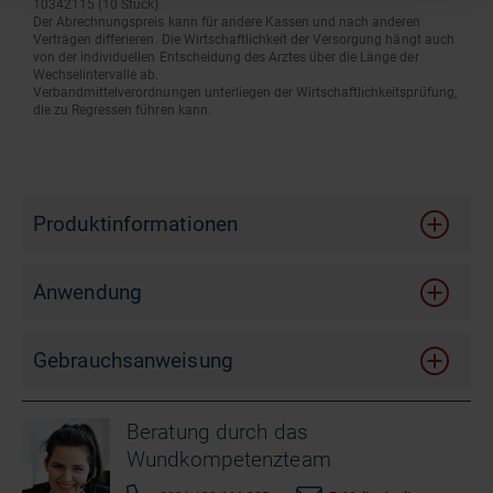
10342115 (10 Stück).
Der Abrechnungspreis kann für andere Kassen und nach anderen
Verträgen differieren. Die Wirtschaftlichkeit der Versorgung hängt auch
von der individuellen Entscheidung des Arztes über die Länge der
Wechselintervalle ab.
Verbandmittelverordnungen unterliegen der Wirtschaftlichkeitsprüfung,
die zu Regressen führen kann.
Produktinformationen
Anwendung
Gebrauchsanweisung
Beratung durch das
Wundkompetenzteam