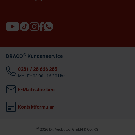
®
DRACO
Kundenservice
0231 / 28 666 285
Mo - Fr: 08:00 - 16:30 Uhr
E-Mail schreiben
Kontaktformular
©
2026 Dr. Ausbüttel GmbH & Co. KG