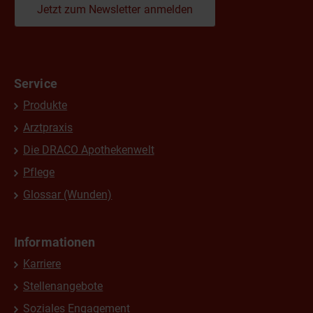
Jetzt zum Newsletter anmelden
Service
Produkte
Arztpraxis
Die DRACO Apothekenwelt
Pflege
Glossar (Wunden)
Informationen
Karriere
Stellenangebote
Soziales Engagement