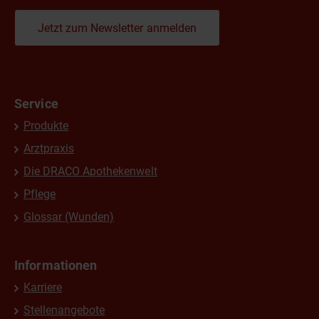
Jetzt zum Newsletter anmelden
Service
Produkte
Arztpraxis
Die DRACO Apothekenwelt
Pflege
Glossar (Wunden)
Informationen
Karriere
Stellenangebote