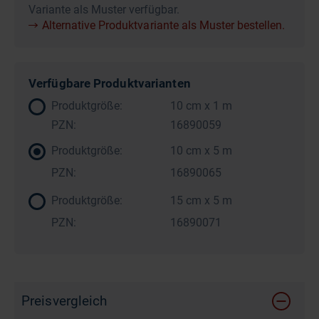
Variante als Muster verfügbar.
Alternative Produktvariante als Muster bestellen.
Verfügbare Produktvarianten
Produktgröße:
10 cm x 1 m
PZN:
16890059
Produktgröße:
10 cm x 5 m
PZN:
16890065
Produktgröße:
15 cm x 5 m
PZN:
16890071
Preisvergleich