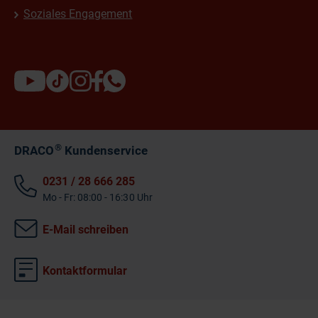
Soziales Engagement
®
DRACO
Kundenservice
0231 / 28 666 285
Mo - Fr: 08:00 - 16:30 Uhr
E-Mail schreiben
Kontaktformular