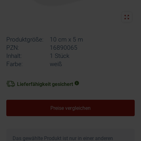
Produktgröße:
10 cm x 5 m
PZN:
16890065
Inhalt:
1 Stück
Farbe:
weiß
Lieferfähigkeit gesichert
Preise vergleichen
Das gewählte Produkt ist nur in einer anderen