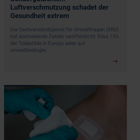
Luftverschmutzung schadet der
Gesundheit extrem
Der Sachverständigenrat für Umweltfragen (SRU)
hat alarmierende Zahlen veröffentlicht: Etwa 15%
der Todesfälle in Europa seien auf
umweltbedingte…