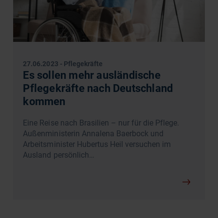
27.06.2023
-
Pflegekräfte
Es sollen mehr ausländische
Pflegekräfte nach Deutschland
kommen
Eine Reise nach Brasilien – nur für die Pflege.
Außenministerin Annalena Baerbock und
Arbeitsminister Hubertus Heil versuchen im
Ausland persönlich…