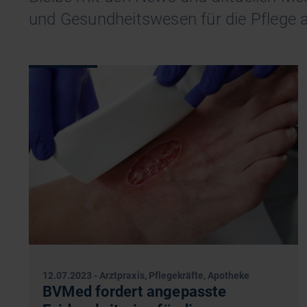
und Gesundheitswesen für die Pflege 
12.07.2023
-
Arztpraxis, Pflegekräfte, Apotheke
BVMed fordert angepasste