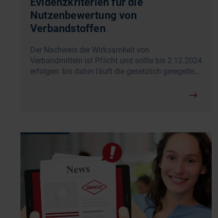
Evidenzkriterien für die
Nutzenbewertung von
Verbandstoffen
Der Nachweis der Wirksamkeit von
Verbandmitteln ist Pflicht und sollte bis 2.12.2024
erfolgen: bis dahin läuft die gesetzlich geregelte…