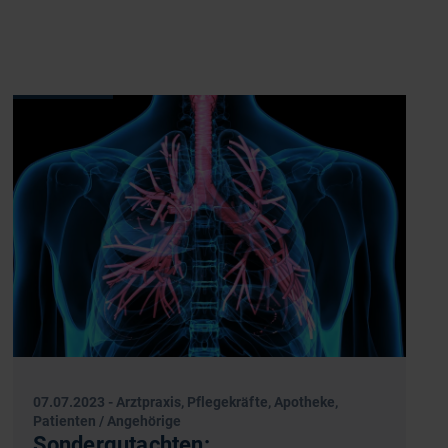
07.07.2023
-
Arztpraxis, Pflegekräfte, Apotheke,
Patienten / Angehörige
Sondergutachten: