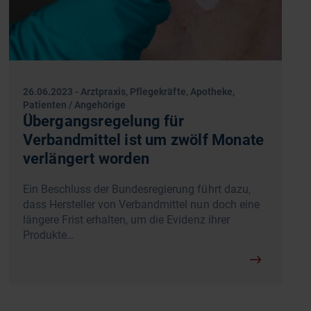
26.06.2023
-
Arztpraxis, Pflegekräfte, Apotheke,
Patienten / Angehörige
Übergangsregelung für
Verbandmittel ist um zwölf Monate
verlängert worden
Ein Beschluss der Bundesregierung führt dazu,
dass Hersteller von Verbandmittel nun doch eine
längere Frist erhalten, um die Evidenz ihrer
Produkte…