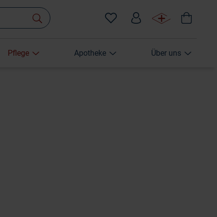
Pflege
Apotheke
Über uns