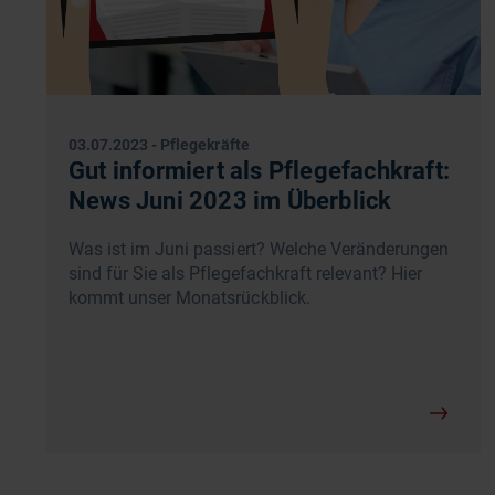
03.07.2023
-
Pflegekräfte
Gut informiert als Pflegefachkraft:
News Juni 2023 im Überblick
Was ist im Juni passiert? Welche Veränderungen
sind für Sie als Pflegefachkraft relevant? Hier
kommt unser Monatsrückblick.