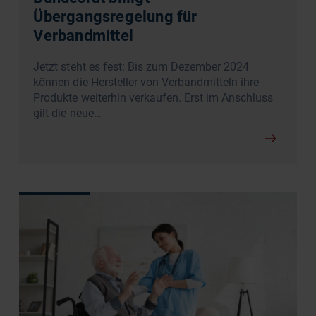
Übergangsregelung für
Verbandmittel
Jetzt steht es fest: Bis zum Dezember 2024
können die Hersteller von Verbandmitteln ihre
Produkte weiterhin verkaufen. Erst im Anschluss
gilt die neue…