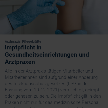
Arztpraxis, Pflegekräfte
Impfpflicht in
Gesundheitseinrichtungen und
Arztpraxen
Alle in der Arztpraxis tätigen Mitarbeiter und
Mitarbeiterinnen sind aufgrund einer Änderung
des Infektionsschutzgesetzes (IfSG in der
Fassung vom 10.12.2021) verpflichtet, geimpft
oder genesen zu sein. Die Impfpflicht gilt in den
Praxen nicht nur für das medizinische Personal,