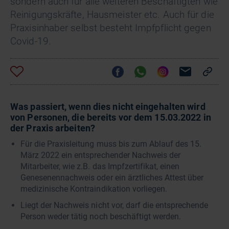
sondern auch für alle weiteren Beschäftigten wie
Reinigungskräfte, Hausmeister etc. Auch für die
Praxisinhaber selbst besteht Impfpflicht gegen
Covid-19.
Was passiert, wenn dies nicht eingehalten wird
von Personen, die bereits vor dem 15.03.2022 in
der Praxis arbeiten?
Für die Praxisleitung muss bis zum Ablauf des 15.
März 2022 ein entsprechender Nachweis der
Mitarbeiter, wie z.B. das Impfzertifikat, einen
Genesenennachweis oder ein ärztliches Attest über
medizinische Kontraindikation vorliegen.
Liegt der Nachweis nicht vor, darf die entsprechende
Person weder tätig noch beschäftigt werden.