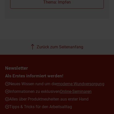
Thema: Impfen
Zurück zum Seitenanfang
Newsletter
Als Erstes informiert werden!
Neues Wissen rund um die
moderne Wundversorgung
Informationen zu exklusiven
Online-Seminaren
Alles über Produktneuheiten aus erster Hand
Tipps & Tricks für den Arbeitsalltag