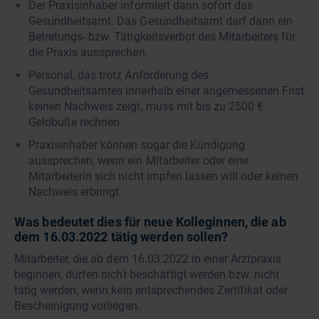
Der Praxisinhaber informiert dann sofort das
Gesundheitsamt. Das Gesundheitsamt darf dann ein
Betretungs- bzw. Tätigkeitsverbot des Mitarbeiters für
die Praxis aussprechen.
Personal, das trotz Anforderung des
Gesundheitsamtes innerhalb einer angemessenen Frist
keinen Nachweis zeigt, muss mit bis zu 2500 €
Geldbuße rechnen.
Praxisinhaber können sogar die Kündigung
aussprechen, wenn ein Mitarbeiter oder eine
Mitarbeiterin sich nicht impfen lassen will oder keinen
Nachweis erbringt.
Was bedeutet dies für neue Kolleginnen, die ab
dem 16.03.2022 tätig werden sollen?
Mitarbeiter, die ab dem 16.03.2022 in einer Arztpraxis
beginnen, dürfen nicht beschäftigt werden bzw. nicht
tätig werden, wenn kein entsprechendes Zertifikat oder
Bescheinigung vorliegen.