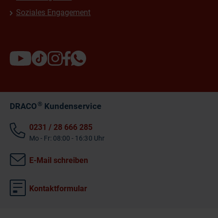
Soziales Engagement
®
DRACO
Kundenservice
0231 / 28 666 285
Mo - Fr: 08:00 - 16:30 Uhr
E-Mail schreiben
Kontaktformular