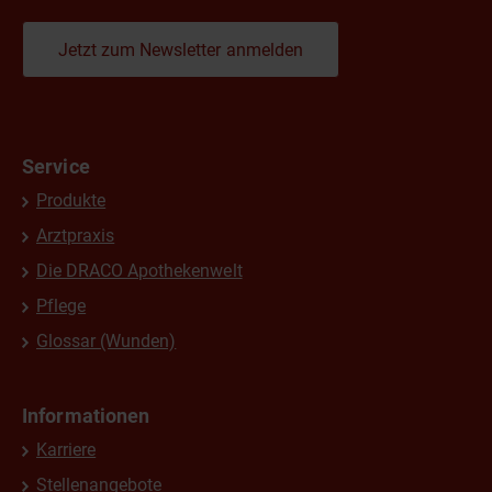
Jetzt zum Newsletter anmelden
Service
Produkte
Arztpraxis
Die DRACO Apothekenwelt
Pflege
Glossar (Wunden)
Informationen
Karriere
Stellenangebote