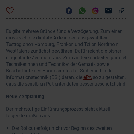
Es gibt mehrere Gründe für die Verzögerung. Zum einen
muss sich die digitale Akte in den ausgewählten
Testregionen Hamburg, Franken und Teilen Nordrhein-
Westfalens zunächst bewähren. Dafür reicht die bisher
eingeplante Zeit nicht aus. Zum anderen arbeiten parallel
Technikerinnen und Techniker der Gematik sowie
Beschäftigte des Bundesamtes für Sicherheit in der
Informationstechnik (BSI) daran, die
ePA
so zu gestalten,
dass die sensiblen Patientendaten besser geschützt sind.
Neue Zeitplanung
Der mehrstufige Einführungsprozess sieht aktuell
folgendermaßen aus:
Der Rollout erfolgt nicht vor Beginn des zweiten