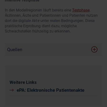
Intensive Testphase
In den Modellregionen läuft bereits eine
Testphase
.
Ärztinnen, Ärzte und Patientinnen und Patienten nutzen
dort die digitale Akte unter realen Bedingungen. Diese
praktische Erprobung dient dazu, mögliche
Schwachstellen frühzeitig zu erkennen.
Quellen
Weitere Links
ePA: Elektronische Patientenakte