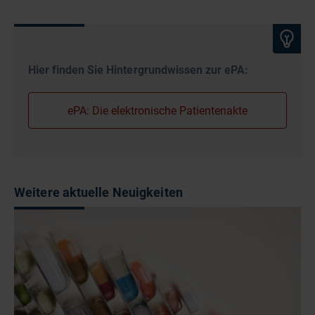
Hier finden Sie Hintergrundwissen zur ePA:
ePA: Die elektronische Patientenakte
Weitere aktuelle Neuigkeiten