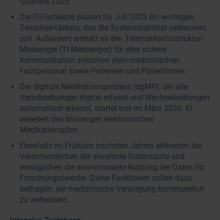
Quartals 2025.
Die IT-Fachleute planen für Juli 2025 ein wichtiges
Zwischen-Update, das die Systemstabilität verbessern
soll. Außerdem enthält es den Telematikinfrastruktur-
Messenger (TI-Messenger) für eine sichere
Kommunikation zwischen dem medizinischen
Fachpersonal sowie Patienten und Patientinnen.
Der digitale Medikationsprozess (dgMP), der alle
Verschreibungen digital erfasst und Wechselwirkungen
automatisch erkennt, startet erst im März 2026. Er
erweitert den bisherigen elektronischen
Medikationsplan.
Ebenfalls im Frühjahr nächsten Jahres aktivieren die
Verantwortlichen die erweiterte Datensuche und
ermöglichen die anonymisierte Nutzung der Daten für
Forschungszwecke. Diese Funktionen sollen dazu
beitragen, die medizinische Versorgung kontinuierlich
zu verbessern.