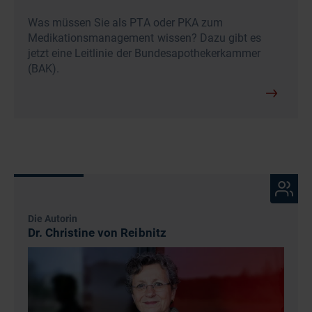
Was müssen Sie als PTA oder PKA zum
Medikationsmanagement wissen? Dazu gibt es
jetzt eine Leitlinie der Bundesapothekerkammer
(BAK).
Die Autorin
Dr. Christine von Reibnitz