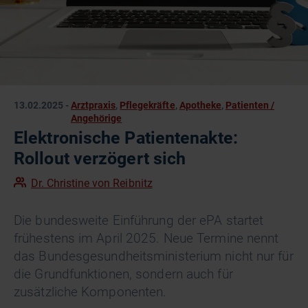
13.02.2025
-
Arztpraxis
,
Pflegekräfte
,
Apotheke
,
Patienten /
Angehörige
Elektronische Patientenakte:
Rollout verzögert sich
Dr. Christine von Reibnitz
Die bundesweite Einführung der ePA startet
frühestens im April 2025. Neue Termine nennt
das Bundesgesundheitsministerium nicht nur für
die Grundfunktionen, sondern auch für
zusätzliche Komponenten.