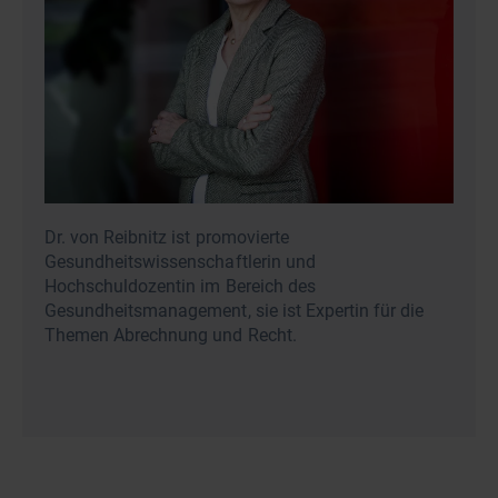
Dr. von Reibnitz ist promovierte
Gesundheitswissenschaftlerin und
Hochschuldozentin im Bereich des
Gesundheitsmanagement, sie ist Expertin für die
Themen Abrechnung und Recht.