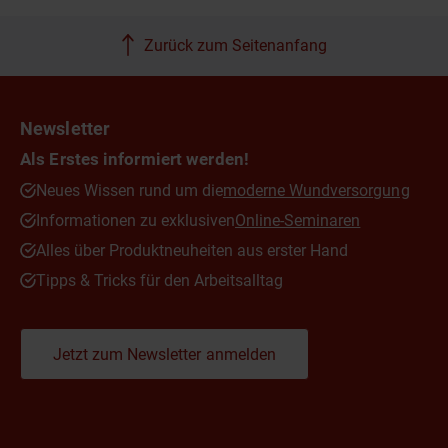
Zurück zum Seitenanfang
Newsletter
Als Erstes informiert werden!
Neues Wissen rund um die
moderne Wundversorgung
Informationen zu exklusiven
Online-Seminaren
Alles über Produktneuheiten aus erster Hand
Tipps & Tricks für den Arbeitsalltag
Jetzt zum Newsletter anmelden