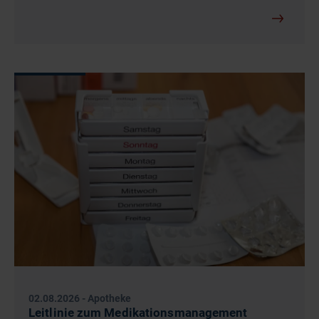
02.08.2026
-
Apotheke
Leitlinie zum Medikationsmanagement