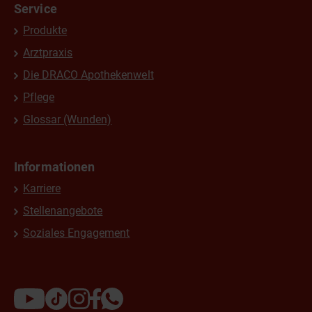
Service
Produkte
Arztpraxis
Die DRACO Apothekenwelt
Pflege
Glossar (Wunden)
Informationen
Karriere
Stellenangebote
Soziales Engagement