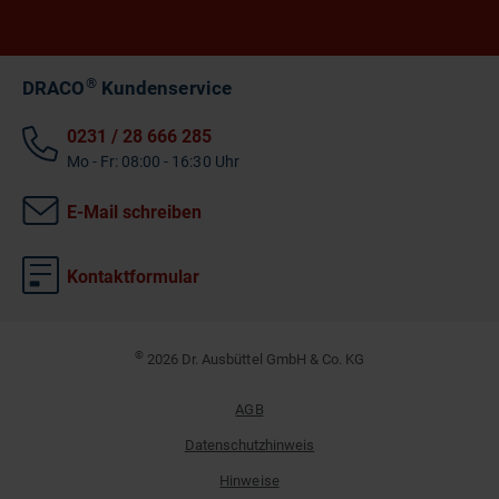
®
DRACO
Kundenservice
0231 / 28 666 285
Mo - Fr: 08:00 - 16:30 Uhr
E-Mail schreiben
Kontaktformular
©
2026 Dr. Ausbüttel GmbH & Co. KG
AGB
Datenschutzhinweis
Hinweise