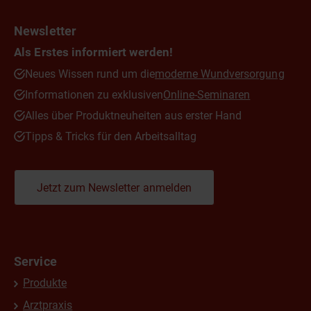
Newsletter
Als Erstes informiert werden!
Neues Wissen rund um die
moderne Wundversorgung
Informationen zu exklusiven
Online-Seminaren
Alles über Produktneuheiten aus erster Hand
Tipps & Tricks für den Arbeitsalltag
Jetzt zum Newsletter anmelden
Service
Produkte
Arztpraxis