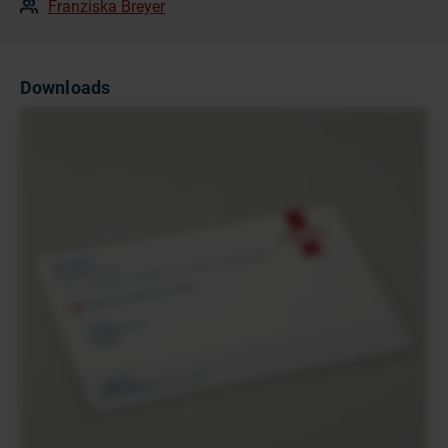
Franziska Breyer
Downloads