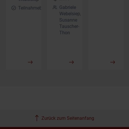
Gabriele
Teilnahmebescheinigung
Webelsiep,
Susanne
Tauscher-
Thon
Zurück zum Seitenanfang