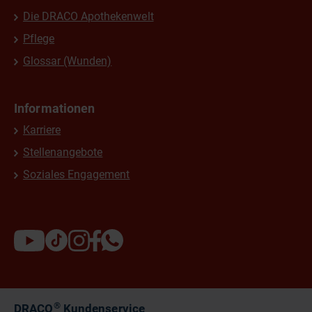
Die DRACO Apothekenwelt
Pflege
Glossar (Wunden)
Informationen
Karriere
Stellenangebote
Soziales Engagement
®
DRACO
Kundenservice