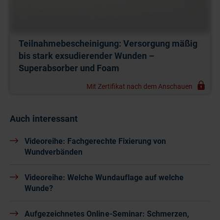
Teilnahmebescheinigung: Versorgung mäßig
bis stark exsudierender Wunden –
Superabsorber und Foam
Mit Zertifikat nach dem Anschauen
Auch interessant
Videoreihe: Fachgerechte Fixierung von
Wundverbänden
Videoreihe: Welche Wundauflage auf welche
Wunde?
Aufgezeichnetes Online-Seminar: Schmerzen,