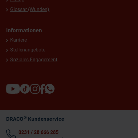
Glossar (Wunden)
Informationen
Karriere
Stellenangebote
Soziales Engagement
®
DRACO
Kundenservice
0231 / 28 666 285