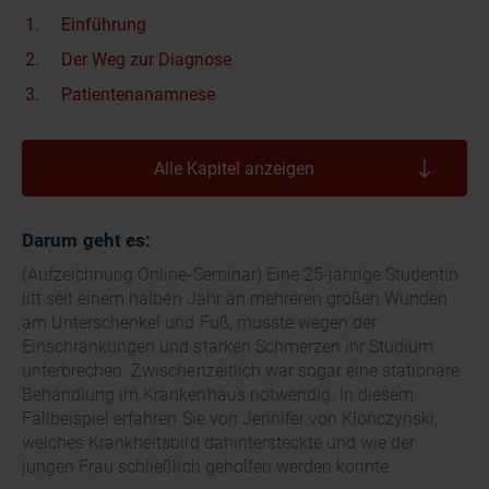
Einführung
Der Weg zur Diagnose
Patientenanamnese
Alle Kapitel anzeigen
Darum geht es:
(Aufzeichnung Online-Seminar) Eine 25-jährige Studentin
litt seit einem halben Jahr an mehreren großen Wunden
am Unterschenkel und Fuß, musste wegen der
Einschränkungen und starken Schmerzen ihr Studium
unterbrechen. Zwischenzeitlich war sogar eine stationäre
Behandlung im Krankenhaus notwendig. In diesem
Fallbeispiel erfahren Sie von Jennifer von Klonczynski,
welches Krankheitsbild dahintersteckte und wie der
jungen Frau schließlich geholfen werden konnte.