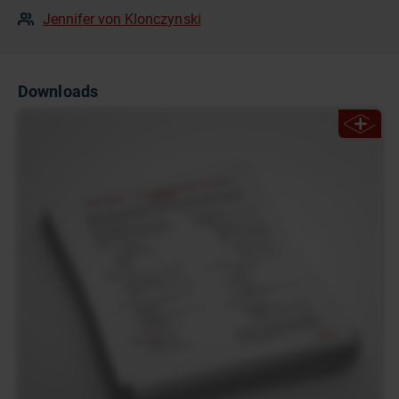
Jennifer von Klonczynski
Downloads