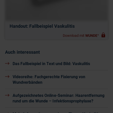
Handout: Fallbeispiel Vaskulitis
Download mit
WUNDE⁺
Auch interessant
Das Fallbeispiel in Text und Bild: Vaskulitis
Videoreihe: Fachgerechte Fixierung von
Wundverbänden
Aufgezeichnetes Online-Seminar: Haarentfernung
rund um die Wunde – Infektionsprophylaxe?