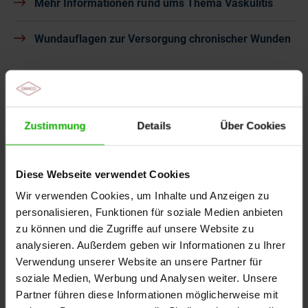
Mehr Informationen rund ums Thema Vaskulitis
Wundauflagen zur Versorgung chronischer Wunden
Zustimmung
Details
Über Cookies
Die Moderatorin
Jennifer von Klonczynski
Diese Webseite verwendet Cookies
Wir verwenden Cookies, um Inhalte und Anzeigen zu
personalisieren, Funktionen für soziale Medien anbieten
zu können und die Zugriffe auf unsere Website zu
analysieren. Außerdem geben wir Informationen zu Ihrer
Verwendung unserer Website an unsere Partner für
soziale Medien, Werbung und Analysen weiter. Unsere
Partner führen diese Informationen möglicherweise mit