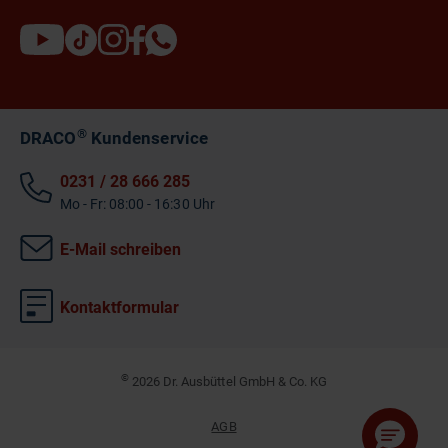
®
DRACO
Kundenservice
0231 / 28 666 285
Mo - Fr: 08:00 - 16:30 Uhr
E-Mail schreiben
Kontaktformular
©
2026 Dr. Ausbüttel GmbH & Co. KG
AGB