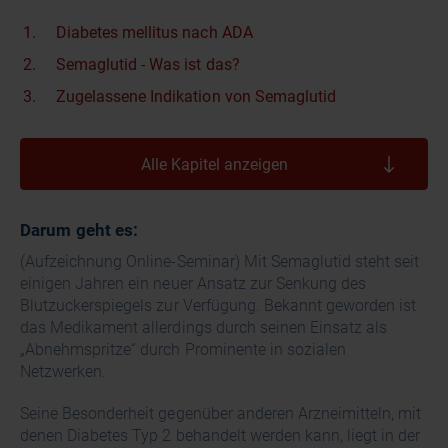
Diabetes mellitus nach ADA
Semaglutid - Was ist das?
Zugelassene Indikation von Semaglutid
Alle Kapitel anzeigen
Darum geht es:
(Aufzeichnung Online-Seminar) Mit Semaglutid steht seit
einigen Jahren ein neuer Ansatz zur Senkung des
Blutzuckerspiegels zur Verfügung. Bekannt geworden ist
das Medikament allerdings durch seinen Einsatz als
„Abnehmspritze“ durch Prominente in sozialen
Netzwerken.
Seine Besonderheit gegenüber anderen Arzneimitteln, mit
denen Diabetes Typ 2 behandelt werden kann, liegt in der