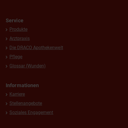
Service
Produkte
Arztpraxis
Die DRACO Apothekenwelt
Pflege
Glossar (Wunden)
Informationen
Karriere
Stellenangebote
Soziales Engagement