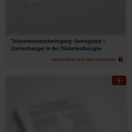
Teilnahmebescheinigung: Semaglutid –
Gamechanger in der Diabetestherapie
Mit Zertifikat nach dem Anschauen