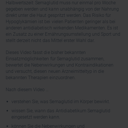
Halbwertszeit: Semaglutid muss nur einmal pro Woche
gegeben werden und kann unabhängig von der Nahrung
direkt unter die Haut gespritzt werden. Das Risiko für
Hypoglykämien ist bei vielen Patienten geringer als bei
anderen antidiabetisch wirkenden Medikamenten. Es ist
ein Zusatz zu einer Ernährungsumstellung und Sport und
stellt derzeit nicht das Mittel erster Wahl dar.
Dieses Video fasst die bisher bekannten
Einsatzmöglichkeiten für Semaglutid zusammen,
bewertet die Nebenwirkungen und Kontraindikationen
und versucht, diesen neuen Arzneimitteltyp in die
bekannten Therapien einzuordnen.
Nach diesem Video …
verstehen Sie, was Semaglutid im Körper bewirkt.
wissen Sie, wann das Antidiabetikum Semaglutid
eingesetzt werden kann.
können Sie die Nebenwirkungen und