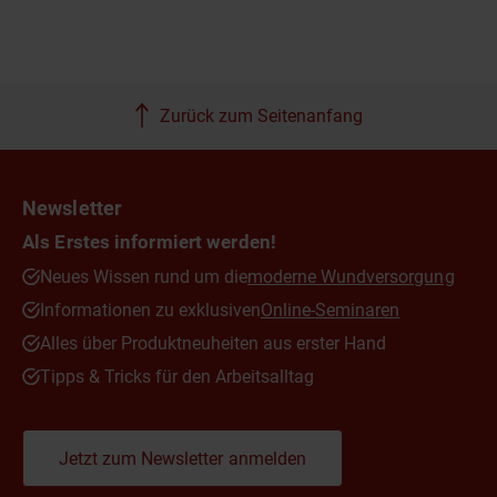
Zurück zum Seitenanfang
Newsletter
Als Erstes informiert werden!
Neues Wissen rund um die
moderne Wundversorgung
Informationen zu exklusiven
Online-Seminaren
Alles über Produktneuheiten aus erster Hand
Tipps & Tricks für den Arbeitsalltag
Jetzt zum Newsletter anmelden