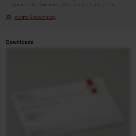
Kontraindikationen des Medikaments aufzählen.
Anette Skowronsky
Downloads