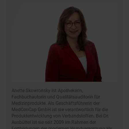
Anette Skowronsky ist Apothekerin,
Fachbuchautorin und Qualitätsauditorin für
Medizinprodukte. Als Geschäftsführerin der
MedConCap GmbH ist sie verantwortlich für die
Produktentwicklung von Verbandstoffen. Bei Dr.
Ausbüttel ist sie seit 2009 im Rahmen der
Fortbildungen der modernen Wundversorgung als