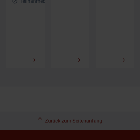
Teilnahmebescheinigung
Zurück zum Seitenanfang