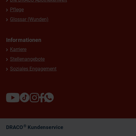
Pflege
Glossar (Wunden)
Informationen
Karriere
Stellenangebote
Soziales Engagement
®
DRACO
Kundenservice