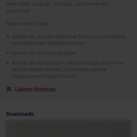
mehr Opfer als Brust-, Prostata- und Darmkrebs
zusammen.
Nach diesem Video …
wissen Sie, was ein septischer Schock ist und welche
Komplikationen auftreten können.
kennen Sie die Risikogruppen.
können Sie wiedergeben, wie eine Sepsis durch eine
Wundinfektion entsteht, und wissen, welche
Maßnahmen erforderlich sind.
Gabriele Webelsiep
Downloads