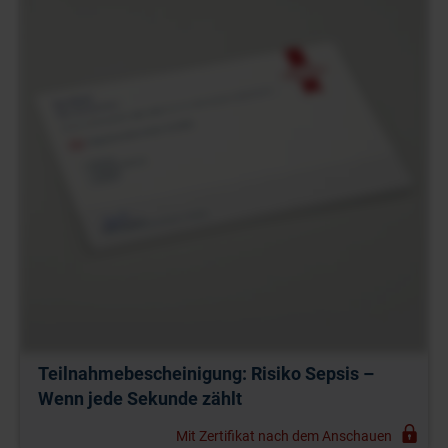
Teilnahmebescheinigung: Risiko Sepsis –
Wenn jede Sekunde zählt
Mit Zertifikat nach dem Anschauen