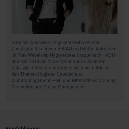
Gabriele Webelsiep ist gelernte MFA mit den
Zusatzqualifikationen VERAH und NäPa. Außerdem
ist Frau Webelsiep Hygienebeauftragte nach HÄQM
und seit 2019 als Moderatorin für Dr. Ausbüttel
tätig. Als Referentin informiert sie regelmäßig zu
den Themen Hygiene, Datenschutz,
Wundmanagement, Heil- und Hilfsmittelverordnung,
Motivation und Stress-Management.
Empfehlungen